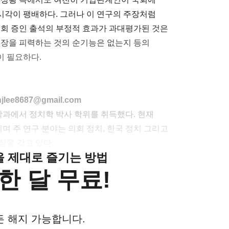
시각이 팽배하다. 그러나 이 연구의 주장처럼
국회 증인 출석의 부정적 효과가 과대평가된 것은
입장을 피력하는 것의 순기능은 없는지 등의
이 필요하다.
8687@gmail.com
과에서 정치학 박사 학위를 취득했다. 현재
 주 연구 분야는 의회 정치, 한국 정치 그리고
심을 갖고 있다.
클을 제대로 즐기는 방법
한 달 무료!
든 해지 가능합니다.