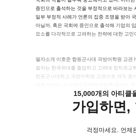
증인으로 출석하는 것을 부정적으로 바라보는 
일부 부정적 사례가 언론의 집중 조명을 받아 
아닐까. 혹은 국회에 증인으로 출석해 기업의 
요소를 다각적으로 고려하는 전략에 대한 고민
필자소개 이호준 합동군사대 국방어학원 교관 hjlee
필자는 한국외대를 졸업하고 고려대 정치외교학
합동군사대학교 국방어학원 교관으로 재직 중이며
배분 정치다. 비교정치경제와 방법론 등에도 관
15,000개의 아티
가입하면, 
걱정마세요. 언제