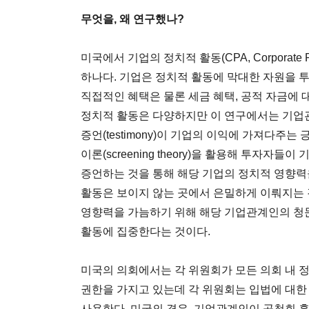
무엇을, 왜 연구했나?
미국에서 기업의 정치적 활동(CPA, Corporate Po
하나다. 기업은 정치적 활동에 막대한 자원을 
직접적인 혜택은 물론 세금 혜택, 공적 자금에 
정치적 활동은 다양하지만 이 연구에서는 기업
증언(testimony)이 기업의 이익에 가져다주
이론(screening theory)을 활용해 투자
증언하는 것을 통해 해당 기업의 정치적 영향력
활동은 보이지 않는 곳에서 은밀하게 이뤄지는
영향력을 가늠하기 위해 해당 기업관계인의 청문
활동에 집중한다는 것이다.
미국의 의회에서는 각 위원회가 모든 의회 내 정책 결
권한을 가지고 있는데 각 위원회는 입법에 대한
사용한다. 미국의 경우, 기업관계인이 공청회 