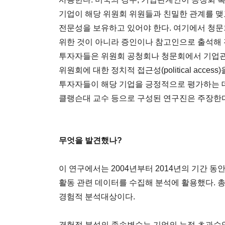
기업이 해당 위원회 위원들과 친밀한 관계를 맺
전문성을 보유하고 있어야 한다. 여기에서 청
위한 것이 아니라 증인이나 참고인으로 출석해 
투자자들은 위원회 공청회나 청문회에서 기업관
위원회에 대한 정치적 접근성(political acc
투자자들이 해당 기업을 긍정적으로 평가하는 데
클랭슨대 교수 등으로 구성된 연구진은 주장한다
무엇을 발견했나?
이 연구에서는 2004년부터 2014년의 기간 동안
활동 관련 데이터를 수집해 분석에 활용했다. 총
경험적 분석대상이다.
경험적 분석의 종속변수는 기업의 누적 초과수익률(cumu