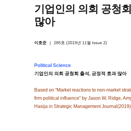
기업인의 의회 공청회
많아
이호준
|
285호 (2019년 11월 Issue 2)
Political Science
기업인의 의회 공청회 출석, 긍정적 효과 많아
Based on “Market reactions to non-market strat
firm political influence” by Jason W. Ridge, 
Hasija in Strategic Management Journal(2019)