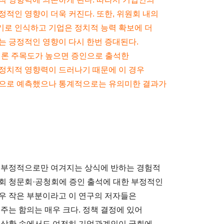
적인 영향이 더욱 커진다. 또한, 위원회 내의
기로 인식하고 기업은 정치적 능력 확보에 더
는 긍정적인 영향이 다시 한번 증대된다.
언론 주목도가 높으면 증인으로 출석한
정치적 영향력이 드러나기 때문에 이 경우
것으로 예측했으나 통계적으로는 유의미한 결과가
이 부정적으로만 여겨지는 상식에 반하는 경험적
회 청문회·공청회에 증인 출석에 대한 부정적인
우 작은 부분이라고 이 연구의 저자들은
주는 함의는 매우 크다. 정책 결정에 있어
한 상황 속에서도 여전히 기업관계인이 국회에