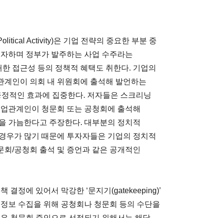
litical Activity)은 기업 전략의 중요한 부분 중
투자하며 정부가 발주하는 사업 수주라는
대한 접근성 등의 정책적 혜택도 취한다. 기업의
관계인이 의회 내 위원회에 출석해 발언하는
는 긍정적인 효과에 집중한다. 저자들은 스크리닝
자들이 기업관계인이 청문회 또는 공청회에 출석해
을 가늠한다고 주장한다. 대부분의 정치적
 경우가 많기 때문에 투자자들은 기업의 정치적
회/공청회 출석 및 증언과 같은 공개적인
정에 있어서 막강한 ‘문지기(gatekeeping)’
 정보 수집을 위해 공청회나 청문회 등의 수단을
혹은 청문회 증인으로 선정되기 위해서는 해당