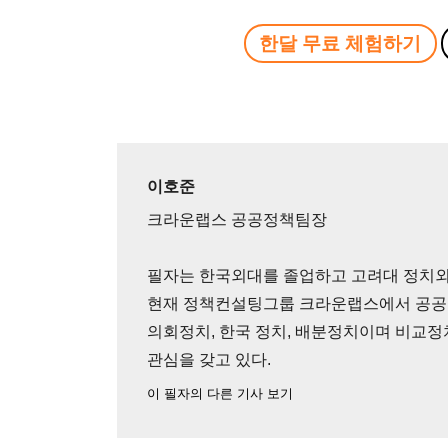
한달 무료 체험하기
이호준
크라운랩스 공공정책팀장
필자는 한국외대를 졸업하고 고려대 정치외
현재 정책컨설팅그룹 크라운랩스에서 공공
의회정치, 한국 정치, 배분정치이며 비교정
관심을 갖고 있다.
이 필자의 다른 기사 보기