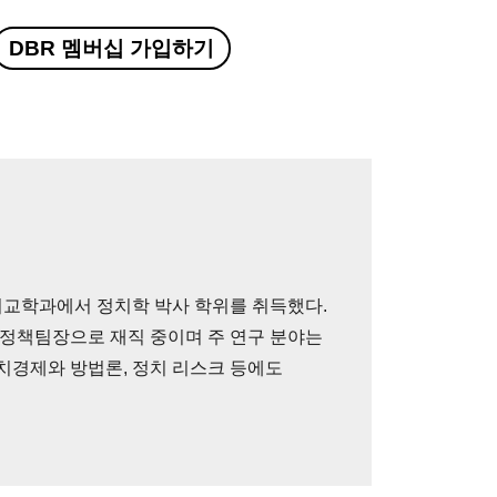
DBR 멤버십 가입하기
교학과에서 정치학 박사 학위를 취득했다.
정책팀장으로 재직 중이며 주 연구 분야는
치경제와 방법론, 정치 리스크 등에도