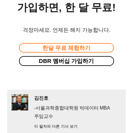
가입하면, 한 달 무료!
걱정마세요. 언제든 해지 가능합니다.
한달 무료 체험하기
DBR 멤버십 가입하기
김진호
-서울과학종합대학원 빅데이터 MBA
주임교수
이 필자의 다른 기사 보기