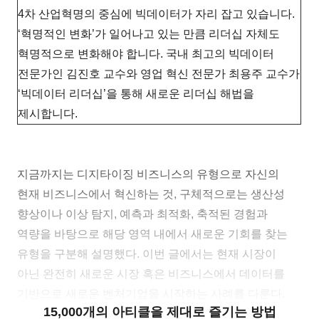
4차 산업혁명의 중심에 빅데이터가 자리 잡고 있습니다.
‘혁명적인 변화’가 일어나고 있는 만큼 리더십 자체도
혁명적으로 변화해야 합니다. 국내 최고의 빅데이터
전문가인 김진호 교수와 영업 혁신 전문가 최용주 교수가
‘빅데이터 리더십’을 통해 새로운 리더십 해법을
제시합니다.
지금까지는 디지타이징 비즈니스의 유형으로 자신의
현재 비즈니스에서 혁신하는 것, 구체적으로는 생산성
향상이나 이상 탐지, 예측과 최적화, 축적된 경험과
역량을 바탕으로 해당 영역 내에서 새로운 기회를 찾는
유형을 구분해 설명했다. 이번 글에서는 현재 시장이
아닌 완전히 새로운 시장 혹은 비즈니스에서 데이터를
기반으로 새로운 벤처기업을 시작하는 사례를 다룬다.
15,000개의 아티클을 제대로 즐기는 방법