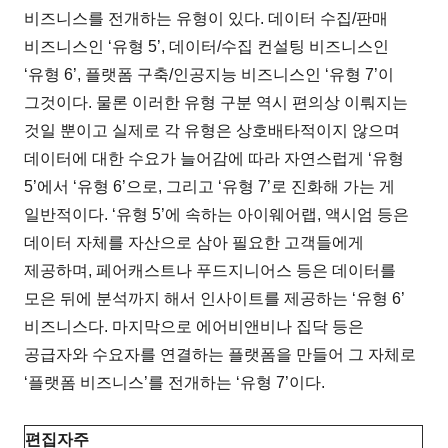
비즈니스를 전개하는 유형이 있다. 데이터 수집/판매
비즈니스인 ‘유형 5’, 데이터/수집 컨설팅 비즈니스인
‘유형 6’, 플랫폼 구축/인공지능 비즈니스인 ‘유형 7’이
그것이다. 물론 이러한 유형 구분 역시 편의상 이뤄지는
것일 뿐이고 실제로 각 유형은 상호배타적이지 않으며
데이터에 대한 수요가 늘어감에 따라 자연스럽게 ‘유형
5’에서 ‘유형 6’으로, 그리고 ‘유형 7’로 진화해 가는 게
일반적이다. ‘유형 5’에 속하는 아이웨어랩, 액시엄 등은
데이터 자체를 자산으로 삼아 필요한 고객들에게
제공하며, 페어캐스트나 푸드지니어스 등은 데이터를
모은 뒤에 분석까지 해서 인사이트를 제공하는 ‘유형 6’
비즈니스다. 마지막으로 에어비앤비나 집닥 등은
공급자와 수요자를 연결하는 플랫폼을 만들어 그 자체로
‘플랫폼 비즈니스’를 전개하는 ‘유형 7’이다.
편집자주