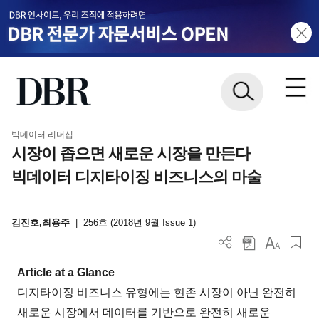
빅데이터 리더십
시장이 좁으면 새로운 시장을 만든다
빅데이터 디지타이징 비즈니스의 마술
김진호,최용주
|
256호 (2018년 9월 Issue 1)
Article at a Glance
디지타이징 비즈니스 유형에는 현존 시장이 아닌 완전히
새로운 시장에서 데이터를 기반으로 완전히 새로운