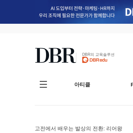
DBR의 교육솔루션
아티클
고전에서 배우는 발상의 전환: 리어왕