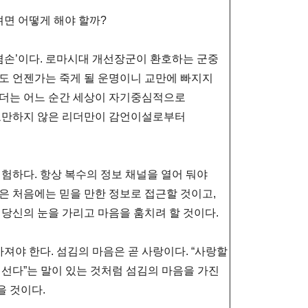
면 어떻게 해야 할까?
‘겸손’이다. 로마시대 개선장군이 환호하는 군중
당신도 언젠가는 죽게 될 운명이니 교만에 빠지지
 리더는 어느 순간 세상이 자기중심적으로
 교만하지 않은 리더만이 감언이설로부터
험하다. 항상 복수의 정보 채널을 열어 둬야
은 처음에는 믿을 만한 정보로 접근할 것이고,
 당신의 눈을 가리고 마음을 훔치려 할 것이다.
가져야 한다. 섬김의 마음은 곧 사랑이다. “사랑할
 선다”는 말이 있는 것처럼 섬김의 마음을 가진
을 것이다.