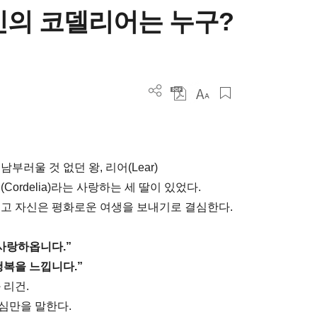
신의 코델리어는 누구?
러울 것 없던 왕, 리어(Lear)
어(Cordelia)라는 사랑하는 세 딸이 있었다.
주고 자신은 평화로운 여생을 보내기로 결심한다.
사랑하옵니다.”
행복을 느낍니다.”
 리건.
심만을 말한다.