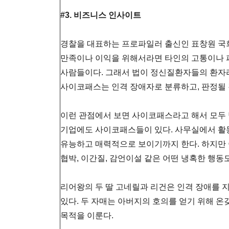
#3. 비즈니스 인사이트
경찰을 대표하는 프로파일러 출신인 표창원 국
만족이나 이익을 위해서라면 타인의 고통이나 피
사람들이다. 그래서 법이 정신질환자들의 환자
사이코패스는 인격 장애자로 분류하고, 판정될 
이런 관점에서 보면 사이코패스라고 해서 모두 
기업에도 사이코패스들이 있다. 사무실에서 
유능하고 매력적으로 보이기까지 한다. 하지만 
협박, 이간질, 감언이설 같은 어떤 냉혹한 행동
리어왕의 두 딸 고네릴과 리건은 인격 장애를 
있다. 두 자매는 아버지의 호의를 얻기 위해 
목적을 이룬다.