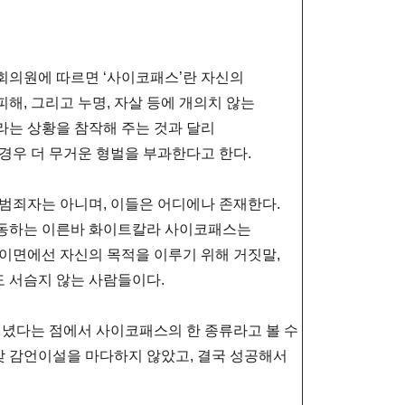
회의원에 따르면 ‘사이코패스’란 자신의
해, 그리고 누명, 자살 등에 개의치 않는
라는 상황을 참작해 주는 것과 달리
경우 더 무거운 형벌을 부과한다고 한다.
범죄자는 아니며, 이들은 어디에나 존재한다.
활동하는 이른바 화이트칼라 사이코패스는
이면에선 자신의 목적을 이루기 위해 거짓말,
도 서슴지 않는 사람들이다.
지녔다는 점에서 사이코패스의 한 종류라고 볼 수
온갖 감언이설을 마다하지 않았고, 결국 성공해서