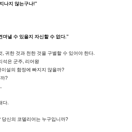
 지나지 않는구나!”
견뎌낼 수 있을지 자신할 수 없다.”
것, 귀한 것과 천한 것을 구별할 수 있어야 한다.
리석은 군주, 리어왕
감언이설의 함정에 빠지지 않을까?
을까?
,
재다.
? 당신의 코델리어는 누구입니까?