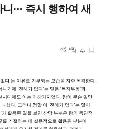
니··· 즉시 행하여 새
 없다’는 이유로 거부되는 모습을 자주 목격한다.
나기에 ‘전례가 없다’는 말은 ‘복지부동’과
조선시대에도 이는 마찬가지였다. 왕이 무슨 일만
나섰다. 그러나 정말 이 ‘전례가 없다’는 말이
’가 활용된 일을 보면 상당 부분은 왕의 독단적
구를 거절하는 데 실용적으로 활용된 부분이