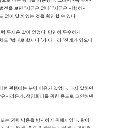
석으로 다는 방식을 사용했다. 그래서 <속대전>
법전을 보면 “지금은 없다” “지금은 시행하지
도 없이 달려 있는 것을 확인할 수 있다.
처럼 무서운 말이 없었다. 당연히 무수하게
도 “법대로 합시다!”가 아니라 “전례가 있으니
이런 관행에는 분명 이유가 있었다. 다시 말하면
상유지라든가, 책임회피를 위한 용도로 고안해낸
용도는 권력 남용을 방지하기 위해서였다. 왕이