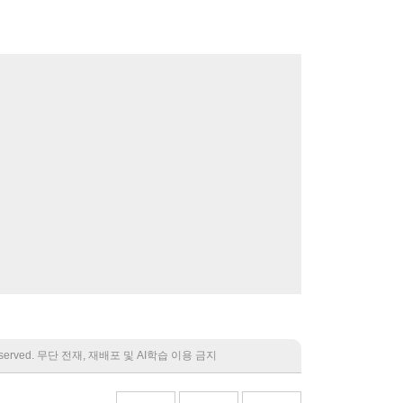
 reserved. 무단 전재, 재배포 및 AI학습 이용 금지