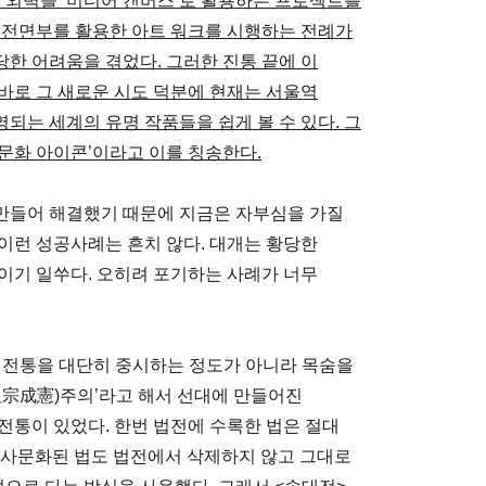
의 외벽을 ‘미디어 캔버스’로 활용하는 프로젝트를
 전면부를 활용한 아트 워크를 시행하는 전례가
한 어려움을 겪었다. 그러한 진통 끝에 이
바로 그 새로운 시도 덕분에 현재는 서울역
되는 세계의 유명 작품들을 쉽게 볼 수 있다. 그
문화 아이콘’이라고 이를 칭송한다.
 만들어 해결했기 때문에 지금은 자부심을 가질
이런 성공사례는 흔치 않다. 대개는 황당한
이기 일쑤다. 오히려 포기하는 사례가 너무
 전통을 대단히 중시하는 정도가 아니라 목숨을
祖宗成憲)주의’라고 해서 선대에 만들어진
전통이 있었다. 한번 법전에 수록한 법은 절대
나 사문화된 법도 법전에서 삭제하지 않고 그대로