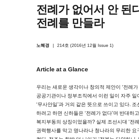
전례가 없어서 안 된다
전례를 만들라
노혜경
|
214호 (2016년 12월 Issue 1)
Article at a Glance
우리는 새로운 생각이나 창의적 제안이 ‘전례가
공공기관이나 정부조직에서 이런 일이 자주 일어
‘무사안일’과 거의 같은 뜻으로 쓰이고 있다. 
하려고 하면 신하들은 ‘전례가 없다’며 반대하고 
복지부동의 상징이었을까? 실제 조선시대 ‘전례
권력행사를 막고 명나라나 청나라의 무리한 요