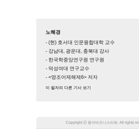
노혜경
- (현) 호서대 인문융합대학 교수
- 강남대, 광운대, 충북대 강사
- 한국학중앙연구원 연구원
- 덕성여대 연구교수
- <영조어제해제6> 저자
이 필자의 다른 기사 보기
Copyright Ⓒ 동아비즈니스리뷰. All rights