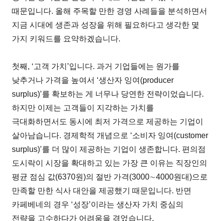
때문입니다. 올해 주목할 만한 경영 사례들을 분석하면서
지금 시대에 생존과 성장을 위해 필요하다고 생각한 몇
가지 키워드를 요약하겠습니다.
첫째, ‘고객 가치’입니다. 과거 기업들에는 원가를
낮추거나 가격을 높여서 ‘생산자 잉여(producer
surplus)’를 확보하는 게 너무나 당연한 전략이었습니다.
하지만 이제는 고객들이 지각하는 가치를
극대화하면서도 동시에 최저 가격으로 제공하는 기업이
살아남습니다. 경제학적 개념으로 ‘소비자 잉여(customer
surplus)’를 더 많이 제공하는 기업이 생존합니다. 편의점
도시락이 시장을 확대하고 있는 가장 큰 이유는 직장인의
평균 점심 값(6370원)의 절반 가격(3000∼4000원대)으로
만족할 만한 식사 대안을 제공했기 때문입니다. 반면
카페베네의 경우 ‘성장’이라는 생산자 가치 중심의
전략을 고수하다가 어려움을 겪었습니다.