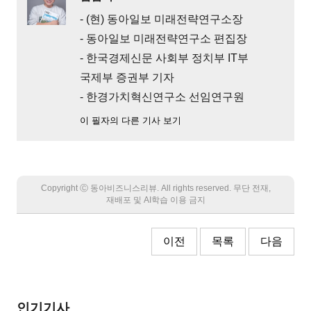
- (현) 동아일보 미래전략연구소장
- 동아일보 미래전략연구소 편집장
- 한국경제신문 사회부 정치부 IT부
국제부 증권부 기자
- 한경가치혁신연구소 선임연구원
이 필자의 다른 기사 보기
Copyright Ⓒ 동아비즈니스리뷰. All rights reserved. 무단 전재,
재배포 및 AI학습 이용 금지
이전
목록
다음
인기기사