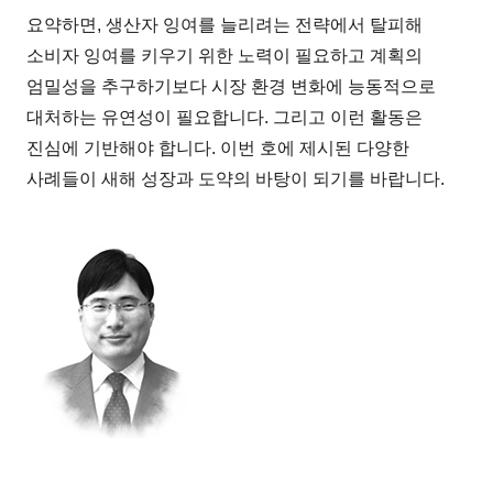
요약하면, 생산자 잉여를 늘리려는 전략에서 탈피해
소비자 잉여를 키우기 위한 노력이 필요하고 계획의
엄밀성을 추구하기보다 시장 환경 변화에 능동적으로
대처하는 유연성이 필요합니다. 그리고 이런 활동은
진심에 기반해야 합니다. 이번 호에 제시된 다양한
사례들이 새해 성장과 도약의 바탕이 되기를 바랍니다.