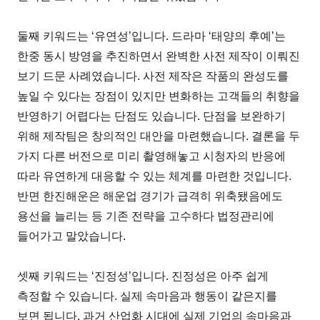
둘째 키워드는 ‘유연성’입니다. 드라마 ‘태양의 후예’는
한중 동시 방영을 추진하면서 완벽한 사전 제작이 이뤄진
보기 드문 사례였습니다. 사전 제작은 작품의 완성도를
높일 수 있다는 장점이 있지만 변화하는 고객들의 취향을
반영하기 어렵다는 단점도 있습니다. 단점을 보완하기
위해 제작팀은 창의적인 대안을 마련했습니다. 결론을 두
가지 다른 버전으로 미리 촬영해놓고 시청자의 반응에
따라 유연하게 대응할 수 있는 체계를 마련한 것입니다.
반면 한진해운은 해운업 경기가 급격히 위축됐음에도
용선을 늘리는 등 기존 전략을 고수하다 법정관리에
들어가고 말았습니다.
셋째 키워드는 ‘진정성’입니다. 진정성은 아주 쉽게
측정할 수 있습니다. 실제 속마음과 행동이 같은지를
보면 됩니다. 과거 산업화 시대에 실제 기업의 속마음과