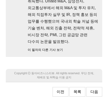
취득했다. United M&A, 삼성전자,
외교통상부에서 해외 M&A 및 투자 유치,
해외 직접투자 실무 및 IR, 정책 홍보 등의
업무를 수행했으며 국내외 학술 저널 등에
기술 벤처, 해외 진출 전략, 전략적 제휴,
비시장 전략, PMI, 그린 공급망 관련
다수의 논문을 발표했다.
이 필자의 다른 기사 보기
Copyright Ⓒ 동아비즈니스리뷰. All rights reserved. 무단 전재,
재배포 및 AI학습 이용 금지
이전
목록
다음