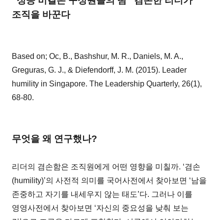
“성공 비결은 구성원들의 땀” 겸손한 리더가
조직을 바꾼다
Based on; Oc, B., Bashshur, M. R., Daniels, M. A.,
Greguras, G. J., & Diefendorff, J. M. (2015). Leader
humility in Singapore. The Leadership Quarterly, 26(1),
68-80.
무엇을 왜 연구했나?
리더의 겸손함은 조직원에게 어떤 영향을 미칠까. ‘겸손
(humility)’의 사전적 의미를 국어사전에서 찾아보면 ‘남을
존중하고 자기를 내세우지 않는 태도’다. 그러나 이를
영영사전에서 찾아보면 ‘자신의 중요성을 낮춰 보는