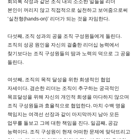
회의록 작성과 같은 조직 내의 소소한 일들을 리더
본인이 꺼리지 않고 직접적으로 실천하고 보여줌으로써
‘실천형(hands-on)’ 리더가 되는 것을 자임한다.
다섯째, 조직 성과의 공을 조직 구성원들에게 돌린다.
조직의 성공 원인을 자신의 걸출한 리더십 능력에서
찾기보다는 조직 구성원들의 땀과 노력의 덕으로 그 공을
돌린다.
여섯째, 조직의 목적 달성을 위한 희생적인 협업
자세이다. 겸손한 리더는 조직이 추구하는 궁극적인
목표달성을 위해 자신의 개인적 희생을 마다하지 않으며
조직 구성원들과 효율적으로 협업한다. 마치 수백 명을
책임지는 여객선 선장과 같이 마지막까지 남아 모든
업무를 돌보고 그에 대한 책임을 진다. 일곱째, 공감
능력이다. 조직 구성원이 현재 어떠한 문제에 맞닥뜨리고