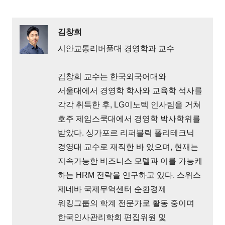
김창희
시안교통리버풀대 경영학과 교수
김창희 교수는 한국외국어대와
서울대에서 경영학 학사와 교육학 석사를
각각 취득한 후, LG이노텍 인사팀을 거쳐
호주 제임스쿡대에서 경영학 박사학위를
받았다. 싱가포르 리퍼블릭 폴리테크닉
경영대 교수로 재직한 바 있으며, 현재는
지속가능한 비즈니스 모델과 이를 가능케
하는 HRM 전략을 연구하고 있다. 스위스
제네바 국제무역센터 순환경제
워킹그룹의 학계 전문가로 활동 중이며
한국인사관리학회 편집위원 및