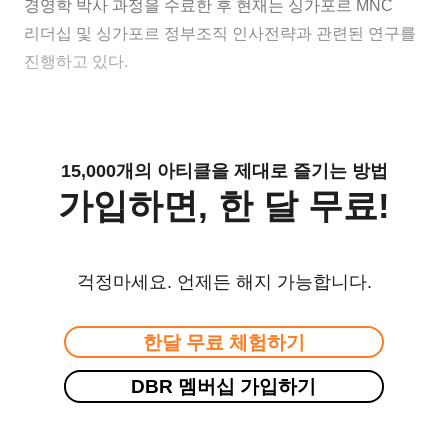
경영학 박사 과정을 수료한 후 현재는 싱가포르 MNC
리더십 및 싱가포르 정부조직 인사전략과 관련된 연구를
진행하고 있다.
15,000개의 아티클을 제대로 즐기는 방법
가입하면, 한 달 무료!
걱정마세요. 언제든 해지 가능합니다.
한달 무료 체험하기
DBR 멤버십 가입하기