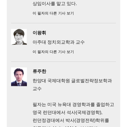
상임이사를 맡고 있다.
이 필자의 다른 기사 보기
이왕휘
아주대 정치외교학과 교수
이 필자의 다른 기사 보기
류주한
한양대 국제대학원 글로벌전략정보학과
교수
필자는 미국 뉴욕대 경영학과를 졸업하고
영국 런던대에서 석사(국제경영학),
런던정경대에서 박사(경영전략)학위를