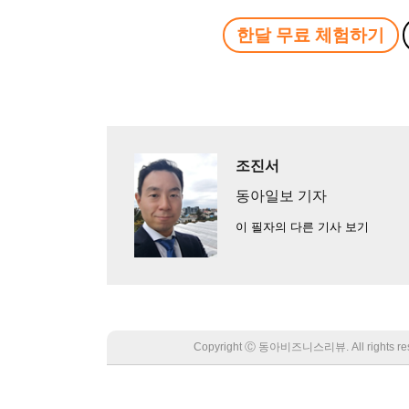
한달 무료 체험하기
조진서
동아일보 기자
이 필자의 다른 기사 보기
Copyright Ⓒ 동아비즈니스리뷰. All rights