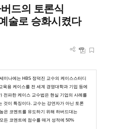
 하버드의 토론식
예술로 승화시켰다
 세미나에는
HBS
정덕진 교수의 케이스스터디
교육용 케이스를 전 세계 경영대학과 기업 등에
 전파한 케이스 교수법은 현실 기업의 사례를
는 것이 특징이다
.
교수는 강연자가 아닌 토론
 높은 코멘트를 유도하기 위해 하버드대는
 모든 코멘트에 점수를 매겨 성적에
50%