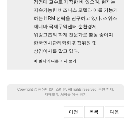
경영대 교수로 재직한 바 있으며, 현재는
지속가능한 비즈니스 모델과 이를 가능케
하는 HRM 전략을 연구하고 있다. 스위스
제네바 국제무역센터 순환경제
워킹그룹의 학계 전문가로 활동 중이며
한국인사관리학회 편집위원 및
상임이사를 맡고 있다.
이 필자의 다른 기사 보기
Copyright Ⓒ 동아비즈니스리뷰. All rights reserved. 무단 전재,
재배포 및 AI학습 이용 금지
이전
목록
다음