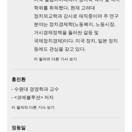
학위를 취득했다. 현재 고려대
정치외교학과 강사로 재직중이며 주 연구
분야는 정치경제학(노동복지, 노동시장,
거시경제정책을 둘러싼 갈등 및
국제정치경제)이다. 미국 정치, 일본 정치
등에도 관심을 갖고 있다.
이 필자의 다른 기사 보기
홍진환
- 수원대 경영학과 교수
- <코에볼루션> 저자
이 필자의 다른 기사 보기
정동일