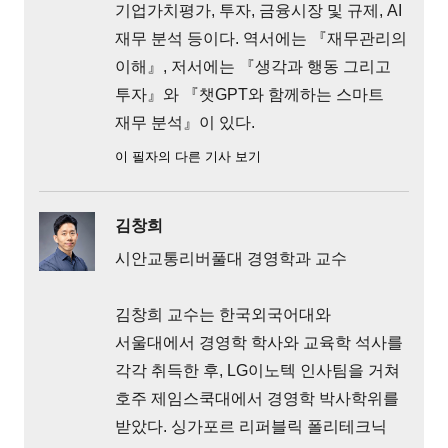
기업가치평가, 투자, 금융시장 및 규제, AI
재무 분석 등이다. 역서에는 『재무관리의
이해』, 저서에는 『생각과 행동 그리고
투자』와 『챗GPT와 함께하는 스마트
재무 분석』이 있다.
이 필자의 다른 기사 보기
김창희
시안교통리버풀대 경영학과 교수
김창희 교수는 한국외국어대와
서울대에서 경영학 학사와 교육학 석사를
각각 취득한 후, LG이노텍 인사팀을 거쳐
호주 제임스쿡대에서 경영학 박사학위를
받았다. 싱가포르 리퍼블릭 폴리테크닉