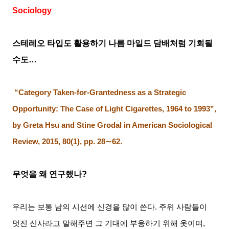
Sociology
스테레오 타입도 활용하기 나름 마일드 담배처럼 기회될
수도
…
“
Category Taken-for-Grantedness as a Strategic
Opportunity: The Case of Light Cigarettes, 1964 to 1993”,
by Greta Hsu and Stine Grodal in American Sociological
Review, 2015, 80(1), pp. 28∼62.
무엇을 왜 연구했나
?
우리는 보통 남의 시선에 신경을 많이 쓴다
.
주위 사람들이
멋진 신사라고 말해주면 그 기대에 부응하기 위해 옷이며
,