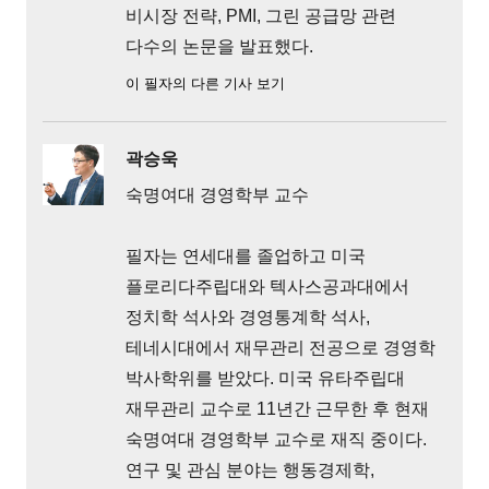
비시장 전략, PMI, 그린 공급망 관련
다수의 논문을 발표했다.
이 필자의 다른 기사 보기
곽승욱
숙명여대 경영학부 교수
필자는 연세대를 졸업하고 미국
플로리다주립대와 텍사스공과대에서
정치학 석사와 경영통계학 석사,
테네시대에서 재무관리 전공으로 경영학
박사학위를 받았다. 미국 유타주립대
재무관리 교수로 11년간 근무한 후 현재
숙명여대 경영학부 교수로 재직 중이다.
연구 및 관심 분야는 행동경제학,