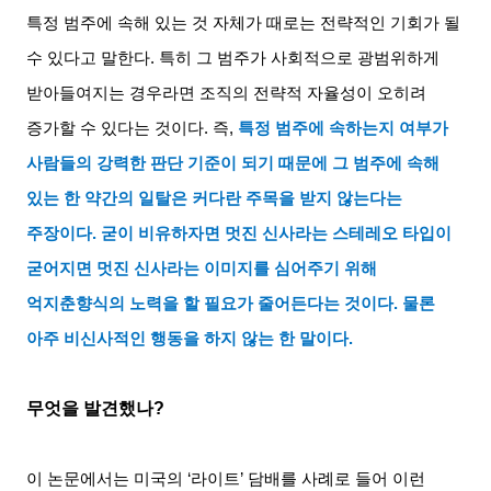
특정 범주에 속해 있는 것 자체가 때로는 전략적인 기회가 될
수 있다고 말한다
.
특히 그 범주가 사회적으로 광범위하게
받아들여지는 경우라면 조직의 전략적 자율성이 오히려
증가할 수 있다는 것이다
.
즉
,
특정 범주에 속하는지 여부가
사람들의 강력한 판단 기준이 되기 때문에 그 범주에 속해
있는 한 약간의 일탈은 커다란 주목을 받지 않는다는
주장이다
.
굳이 비유하자면 멋진 신사라는 스테레오 타입이
굳어지면 멋진 신사라는 이미지를 심어주기 위해
억지춘향식의 노력을 할 필요가 줄어든다는 것이다
.
물론
아주 비신사적인 행동을 하지 않는 한 말이다
.
무엇을 발견했나
?
이 논문에서는 미국의
‘
라이트
’
담배를 사례로 들어 이런