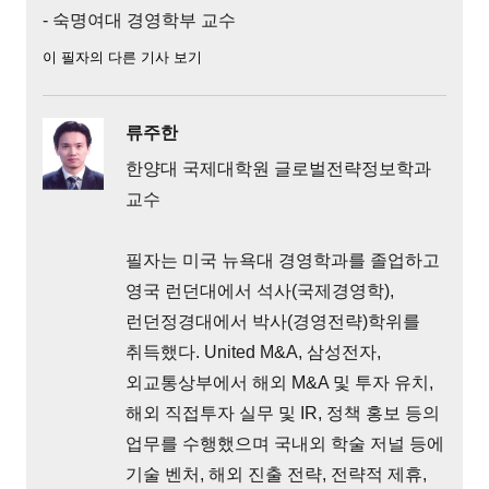
- 숙명여대 경영학부 교수
이 필자의 다른 기사 보기
류주한
한양대 국제대학원 글로벌전략정보학과
교수
필자는 미국 뉴욕대 경영학과를 졸업하고
영국 런던대에서 석사(국제경영학),
런던정경대에서 박사(경영전략)학위를
취득했다. United M&A, 삼성전자,
외교통상부에서 해외 M&A 및 투자 유치,
해외 직접투자 실무 및 IR, 정책 홍보 등의
업무를 수행했으며 국내외 학술 저널 등에
기술 벤처, 해외 진출 전략, 전략적 제휴,