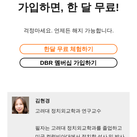
가입하면, 한 달 무료!
걱정마세요. 언제든 해지 가능합니다.
한달 무료 체험하기
DBR 멤버십 가입하기
김현경
고려대 정치외교학과 연구교수
필자는 고려대 정치외교학과를 졸업하고
미국 컬럼비아대에서 정치학 석사 및 박사