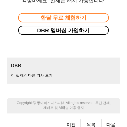
걱정마세요. 언제든 해지 가능합니다.
한달 무료 체험하기
DBR 멤버십 가입하기
DBR
이 필자의 다른 기사 보기
Copyright Ⓒ 동아비즈니스리뷰. All rights reserved. 무단 전재,
재배포 및 AI학습 이용 금지
이전
목록
다음