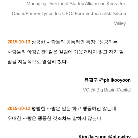
Managing Director of Startup Alliance in Korea /ex
Daum/Former Lycos Inc CEO/ Former Journalist/ Silicon
Valley
2015-10-13
성공한 사람들의 공통적인 특징
: “
성공하는
사람들의 아침습관
”
같은 칼럼에 기웃거리지 않고 자기 할
일을 지능적으로 열심히 했다
.
윤필구
@philkooyoon
VC @ Big Basin Capital
2015-10-12
평범한 사람은 말은 하고 행동하진 않는데
위대한 사람은 행동한 것조차도 말하지 않는다
.
Kim Jaesung @plusclov