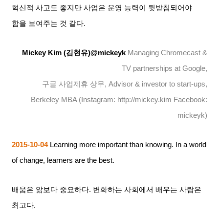
혁신적 사고도 좋지만 사업은 운영 능력이 뒷받침되어야
함을 보여주는 것 같다
.
Mickey Kim (
김현유
)@mickeyk
Managing Chromecast &
TV partnerships at Google,
구글 사업제휴 상무
, Advisor & investor to start-ups,
Berkeley MBA (Instagram: http://mickey.kim Facebook:
mickeyk)
2015-10-04
Learning more important than knowing. In a world
of change, learners are the best.
배움은 앎보다 중요하다
.
변화하는 사회에서 배우는 사람은
최고다
.