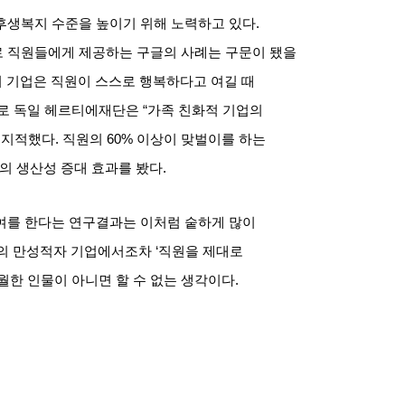
후생복지 수준을 높이기 위해 노력하고 있다
.
 직원들에게 제공하는 구글의 사례는 구문이 됐을
 기업은 직원이 스스로 행복하다고 여길 때
로 독일 헤르티에재단은
“
가족 친화적 기업의
 지적했다
.
직원의
60%
이상이 맞벌이를 하는
의 생산성 증대 효과를 봤다
.
여를 한다는 연구결과는 이처럼 숱하게 많이
의 만성적자 기업에서조차
‘
직원을 제대로
월한 인물이 아니면 할 수 없는 생각이다
.