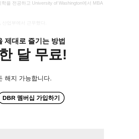
리학을 전공하고
University of Washington
에서
MBA
,
산업부에서 근무했다
.
클을 제대로 즐기는 방법
한 달 무료!
든 해지 가능합니다.
DBR 멤버십 가입하기