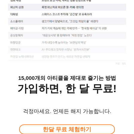
15,000개의 아티클을 제대로 즐기는 방법
가입하면, 한 달 무료!
걱정마세요. 언제든 해지 가능합니다.
한달 무료 체험하기