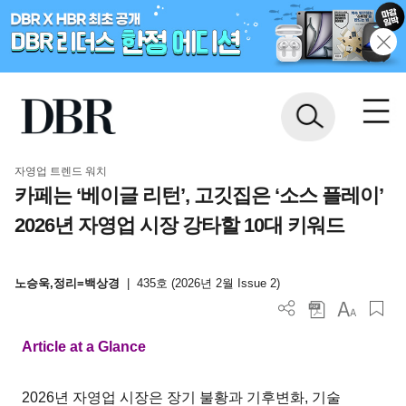
자영업 트렌드 워치
카페는 ‘베이글 리턴’, 고깃집은 ‘소스 플레이’
2026년 자영업 시장 강타할 10대 키워드
노승욱,정리=백상경
|
435호 (2026년 2월 Issue 2)
Article at a Glance
2026년 자영업 시장은 장기 불황과 기후변화, 기술