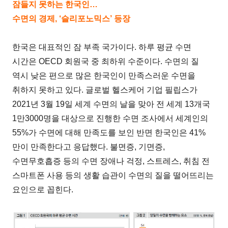
잠들지 못하는 한국인…
수면의 경제, ‘슬리포노믹스’ 등장
한국은 대표적인 잠 부족 국가이다. 하루 평균 수면
시간은 OECD 회원국 중 최하위 수준이다. 수면의 질
역시 낮은 편으로 많은 한국인이 만족스러운 수면을
취하지 못하고 있다. 글로벌 헬스케어 기업 필립스가
2021년 3월 19일 세계 수면의 날을 맞아 전 세계 13개국
1만3000명을 대상으로 진행한 수면 조사에서 세계인의
55%가 수면에 대해 만족도를 보인 반면 한국인은 41%
만이 만족한다고 응답했다. 불면증, 기면증,
수면무호흡증 등의 수면 장애나 걱정, 스트레스, 취침 전
스마트폰 사용 등의 생활 습관이 수면의 질을 떨어뜨리는
요인으로 꼽힌다.