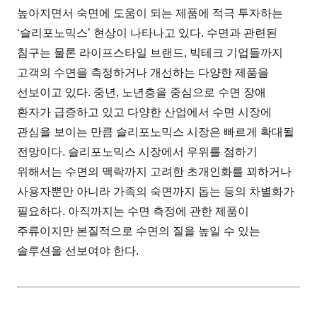
높아지면서 숙면에 도움이 되는 제품에 적극 투자하는
‘슬리포노믹스’ 현상이 나타나고 있다. 수면과 관련된
침구는 물론 라이프스타일 브랜드, 빅테크 기업들까지
고객의 수면을 측정하거나 개선하는 다양한 제품을
선보이고 있다. 중년, 노년층을 중심으로 수면 장애
환자가 급증하고 있고 다양한 산업에서 수면 시장에
관심을 보이는 만큼 슬리포노믹스 시장은 빠르게 확대될
전망이다. 슬리포노믹스 시장에서 우위를 점하기
위해서는 수면의 맥락까지 고려한 초개인화를 꾀하거나
사용자뿐만 아니라 가족의 숙면까지 돕는 등의 차별화가
필요하다. 아직까지는 수면 측정에 관한 제품이
주류이지만 본질적으로 수면의 질을 높일 수 있는
솔루션을 선보여야 한다.