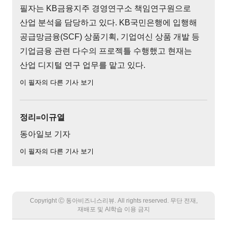
필자는 KB금융지주 경영연구소 책임연구원으로
산업 분석을 담당하고 있다. KB국민은행에 입행해
공급망금융(SCF) 상품기획, 기업여신 상품 개발 등
기업금융 관련 다수의 프로젝틀 수행했고 현재는
산업 디지털 연구 업무를 맡고 있다.
이 필자의 다른 기사 보기
정리=이규열
동아일보 기자
이 필자의 다른 기사 보기
Copyright Ⓒ 동아비즈니스리뷰. All rights reserved. 무단 전재,
재배포 및 AI학습 이용 금지