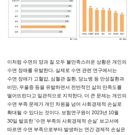
이처럼 수면의 양과 질 모두 불만족스러운 상황은 개인의
수면 장애를 유발한다. 실제로 수면 관련 연구에서는
수면 장애가 고혈압, 심혈관 질환, 당뇨병 등 만성질환과
비만, 우울증 등을 유발하면서 전반적인 삶의 만족도를
떨어뜨린다고 일관적으로 지적한다. 더 큰 문제는 개인의
수면 부족 문제가 개인 차원을 넘어 사회경제적 손실로
확대될 수 있다는 것이다. 보험연구원이 2023년 10월
30일 발표한 ‘수면 부족의 사회경제적 손실’ 보고서에
따르면 수면 부족으로부터 발생하는 연간 경제적 손실은