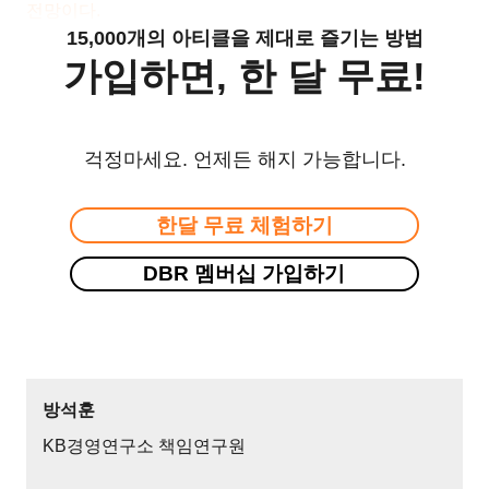
전망이다.
15,000개의 아티클을 제대로 즐기는 방법
가입하면, 한 달 무료!
걱정마세요. 언제든 해지 가능합니다.
한달 무료 체험하기
DBR 멤버십 가입하기
방석훈
KB경영연구소 책임연구원