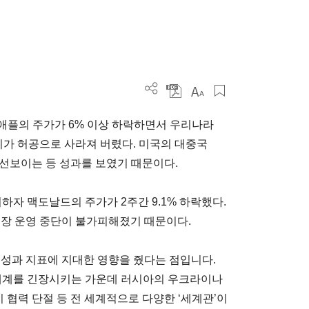
큰 애플의 주가가 6% 이상 하락하면서 우리나라
가치가 허공으로 사라져 버렸다. 미국의 대중국
선보이는 등 성과를 보였기 때문이다.
시하자 맥도날드의 주가가 2주간 9.1% 하락했다.
매장 운영 중단이 불가피해졌기 때문이다.
 성과 지표에 지대한 영향을 줬다는 점입니다.
·재계를 긴장시키는 가운데 러시아의 우크라이나
 협력 단절 등 전 세계적으로 다양한 ‘세계관’이