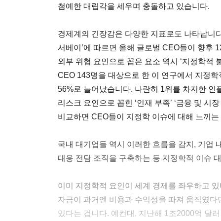
첨예한 대립각을 세우며 충돌하고 있습니다.
경제계의 긴장감은 다양한 지표로도 나타납니다. 7
서베이’에 따르면 올해 글로벌 CEO들이 향후 
외부 위협 요인으로 꼽은 요소 역시 ‘지정학적 불
CEO 143명을 대상으로 한 이 연구에서 지정학
56%로 늘어났습니다. 나란히 1위를 차지한 인플
리스크 요인으로 꼽힌 ‘인재 부족’ ‘금융 및 시장 
비교하면 CEO들이 지정학 이슈에 대해 느끼는
국내 대기업들 역시 이러한 흐름을 감지, 기업
대응 전담 조직을 구축하는 등 지정학적 이슈 
이미 지정학적 요인이 세계 경제를 좌우하고 있다
자금이 과거엔 비용과 수익성을 따져 움직였다
있다는 겁니다. 예컨대, 지난해 1조2000억 