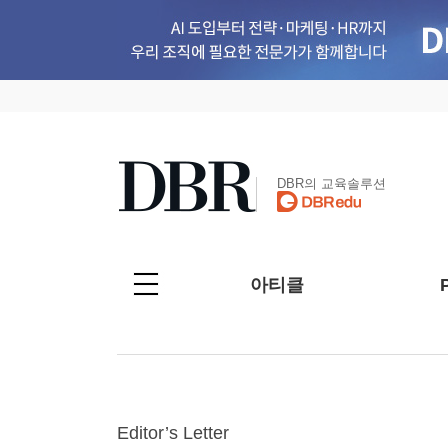
DBR의 교육솔루션
아티클
Editor’s Letter