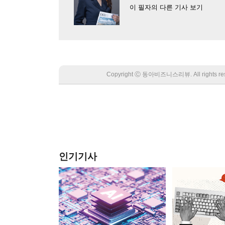
이 필자의 다른 기사 보기
Copyright Ⓒ 동아비즈니스리뷰. All rights
인기기사