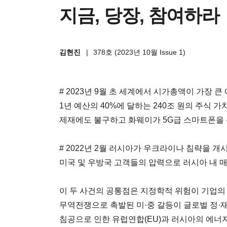
지금, 당장, 참여하라
김현진
|
378호 (2023년 10월 Issue 1)
# 2023년 9월 초 세계에서 시가총액이 가장 
1년 예산의 40%에 달하는 240조 원의 주식 
제재에도 불구하고 화웨이가 5G급 스마트폰을 
# 2022년 2월 러시아가 우크라이나 침략을 개
미국 및 우방국 고객들의 압력으로 러시아 내 
이 두 사건의 공통점은 지정학적 위험이 기업의
무역전쟁으로 촉발된 미·중 갈등이 글로벌 정
침공으로 인한 유럽연합(EU)과 러시아의 에너지