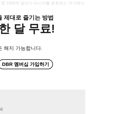
I 중 1800억 달러가 러시아를 옹호하는 국가에서
클을 제대로 즐기는 방법
한 달 무료!
든 해지 가능합니다.
DBR 멤버십 가입하기
사