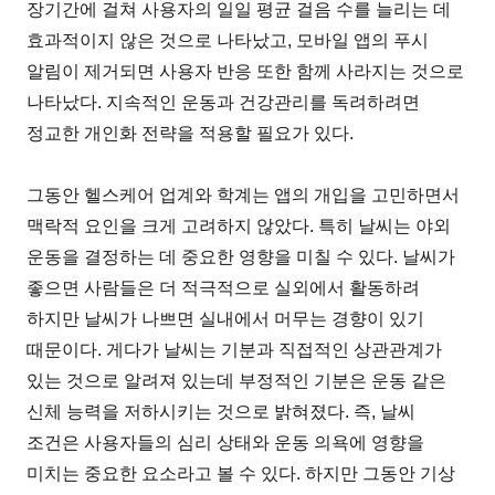
장기간에 걸쳐 사용자의 일일 평균 걸음 수를 늘리는 데
효과적이지 않은 것으로 나타났고, 모바일 앱의 푸시
알림이 제거되면 사용자 반응 또한 함께 사라지는 것으로
나타났다. 지속적인 운동과 건강관리를 독려하려면
정교한 개인화 전략을 적용할 필요가 있다.
그동안 헬스케어 업계와 학계는 앱의 개입을 고민하면서
맥락적 요인을 크게 고려하지 않았다. 특히 날씨는 야외
운동을 결정하는 데 중요한 영향을 미칠 수 있다. 날씨가
좋으면 사람들은 더 적극적으로 실외에서 활동하려
하지만 날씨가 나쁘면 실내에서 머무는 경향이 있기
때문이다. 게다가 날씨는 기분과 직접적인 상관관계가
있는 것으로 알려져 있는데 부정적인 기분은 운동 같은
신체 능력을 저하시키는 것으로 밝혀졌다. 즉, 날씨
조건은 사용자들의 심리 상태와 운동 의욕에 영향을
미치는 중요한 요소라고 볼 수 있다. 하지만 그동안 기상