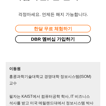
걱정마세요. 언제든 해지 가능합니다.
한달 무료 체험하기
DBR 멤버십 가입하기
이동원
홍콩과학기술대학교 경영대학 정보시스템(ISOM)
교수
필자는 KAIST에서 컴퓨터공학 학사, IT 비즈니스
석사를 받고 미국 메릴랜드대에서 정보시스템 박사