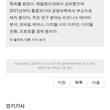
학위를 받았다. 메릴랜드대에서 강의했으며
2017년부터 홍콩과기대 경영대학에서 부교수로
재직 중이다. 주요 연구 분야는 비즈니스 데이터
분석, 모바일 커머스, 디지털 너지 디자인, 디지털
전환, 프로토콜 경제 등이다.
이 필자의 다른 기사 보기
Copyright Ⓒ 동아비즈니스리뷰. All rights reserved. 무단 전재,
재배포 및 AI학습 이용 금지
이전
목록
다음
인기기사