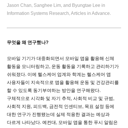
Jason Chan, Sanghee Lim, and Byungtae Lee in
Information Systems Research, Articles in Advance.
무엇을 왜 연구했나?
모바일 기기가 대중화되면서 모바일 앱을 활용해 신체
활동을 모니터링하고, 운동 활동을 기록하고 관리하기가
쉬워졌다. 이에 헬스케어 업계와 학계는 헬스케어 앱
사용자들이 지속적으로 앱을 활용해 운동 및 건강관리를
할 수 있도록 동기부여하는 방안을 연구해왔다.
구체적으로 시각화 및 자기 추적, 사회적 비교 및 규범,
사회적 지원, 피드백, 금전적 인센티브, 목표 설정 등에
대한 연구가 진행됐는데 실제 적용한 결과는 예상과
다르게 나타났다. 예컨대, 모바일 앱을 통한 푸시 알림은