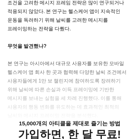
조건을 고려한 메시지 프레임 전략은 많이 연구되거나
적용되지 않았다. 본 연구는 헬스케어 앱이 지속적인
운동을 독려하기 위해 날씨를 고려한 메시지를
프레이밍하는 전략을 다뤘다.
무엇을 발견했나?
본 연구는 아시아에서 대규모 사용자를 보유한 모바일
헬스케어 앱 회사 한 곳과 협력해 다양한 날씨 조건에서
사용자들에게 1만 보 챌린지에 참여하도록 장려하기
위해 날씨에 따른 손실과 이득 프레이밍에 기반한
메시지를 보내는 실험을 세 차례 진행했다. 이를 통해
사용자의 행동 변화를 유도하는 데 효과적인 최적의
날씨와 메시지 프레이밍 전략을 분석했다.
15,000개의 아티클을 제대로 즐기는 방법
가입하면, 한 달 무료!