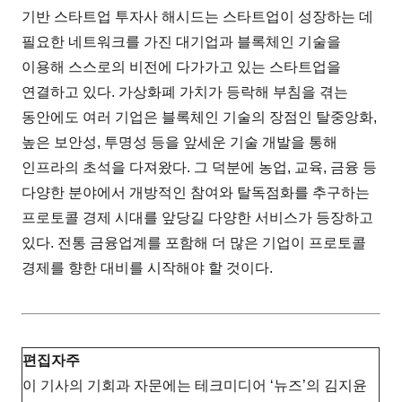
기반 스타트업 투자사 해시드는 스타트업이 성장하는 데
필요한 네트워크를 가진 대기업과 블록체인 기술을
이용해 스스로의 비전에 다가가고 있는 스타트업을
연결하고 있다. 가상화폐 가치가 등락해 부침을 겪는
동안에도 여러 기업은 블록체인 기술의 장점인 탈중앙화,
높은 보안성, 투명성 등을 앞세운 기술 개발을 통해
인프라의 초석을 다져왔다. 그 덕분에 농업, 교육, 금융 등
다양한 분야에서 개방적인 참여와 탈독점화를 추구하는
프로토콜 경제 시대를 앞당길 다양한 서비스가 등장하고
있다. 전통 금융업계를 포함해 더 많은 기업이 프로토콜
경제를 향한 대비를 시작해야 할 것이다.
편집자주
이 기사의 기회과 자문에는 테크미디어 ‘뉴즈’의 김지윤