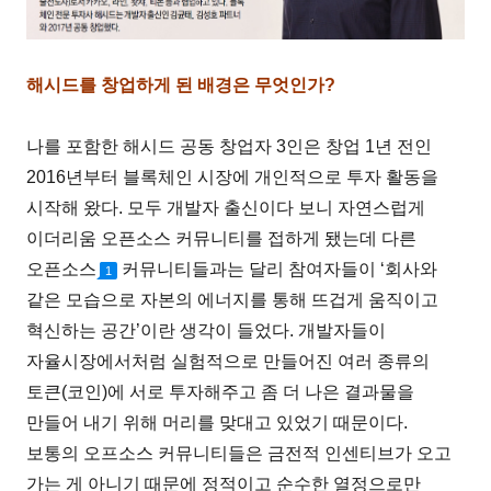
해시드를 창업하게 된 배경은 무엇인가?
나를 포함한 해시드 공동 창업자 3인은 창업 1년 전인
2016년부터 블록체인 시장에 개인적으로 투자 활동을
시작해 왔다. 모두 개발자 출신이다 보니 자연스럽게
이더리움 오픈소스 커뮤니티를 접하게 됐는데 다른
오픈소스
커뮤니티들과는 달리 참여자들이 ‘회사와
1
같은 모습으로 자본의 에너지를 통해 뜨겁게 움직이고
혁신하는 공간’이란 생각이 들었다. 개발자들이
자율시장에서처럼 실험적으로 만들어진 여러 종류의
토큰(코인)에 서로 투자해주고 좀 더 나은 결과물을
만들어 내기 위해 머리를 맞대고 있었기 때문이다.
보통의 오프소스 커뮤니티들은 금전적 인센티브가 오고
가는 게 아니기 때문에 정적이고 순수한 열정으로만