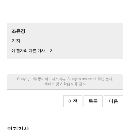
조윤경
기자
이 필자의 다른 기사 보기
Copyright Ⓒ 동아비즈니스리뷰. All rights reserved. 무단 전재,
재배포 및 AI학습 이용 금지
이전
목록
다음
인기기사