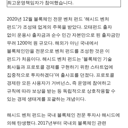
최고운영책임자가 참여했습니다.
2020년 12월 블록체인 전문 벤처 펀드 ‘해시드 벤처
펀드’가 조성돼 업계의 주목을 받았다. 모태펀드 출자
없이 운용사 출자금과 순수 민간 자본만으로 된 출자금만
무려 1200억 원 규모다. 해외가 아닌 국내에서
블록체인만을 전문으로 벤처 펀드를 조성한 것은 이
펀드가 처음이다. 해시드 벤처 펀드는 ‘블록체인 기술
회사들과 프로토콜 경제를 구현하기 위한 스타트업에
집중적으로 투자하겠다’며 출사표를 던졌다. 프로토콜
경제란 모든 사용자가 거버넌스, 즉 운영에 참여하고
규칙에 따라 보상을 받는 등 독립적으로 상호작용할 수
있는 경제 생태계를 포괄하는 개념이다.
해시드 벤처 펀드는 국내 블록체인 전문 투자사 해시드에
의해 탄생했다. 2017년부터 국내외 블록체인 관련