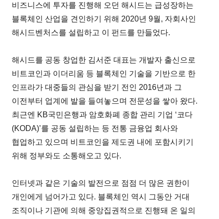
비즈니스에 투자를 진행해 오던 해시드는 급성장하는
블록체인 산업을 견인하기 위해 2020년 9월, 자회사인
해시드벤처스를 설립하고 이 펀드를 만들었다.
해시드를 공동 창업한 김서준 대표는 개발자 출신으로
비트코인과 이더리움 등 블록체인 기술을 기반으로 한
인프라가 대중들의 관심을 받기 전인 2016년과 그
이전부터 업계에 발을 들여놓으며 전문성을 쌓아 왔다.
최근엔 KB국민은행과 암호화폐 종합 관리 기업 ‘코다
(KODA)’를 공동 설립하는 등 전통 금융업 회사와
협업하고 있으며 비트코인을 제도권 내에 포함시키기
위해 정부와도 소통해오고 있다.
인터넷과 같은 기술의 발전으로 점점 더 많은 권한이
개인에게 넘어가고 있다. 블록체인 역시 그동안 거대
조직이나 기관에 의해 중앙집권적으로 진행돼 온 일의