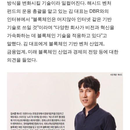
방식을 변화시킬 기술이라 일컬어진다. 해시드 벤처
펀드의 운용 총괄을 맡고 있는 김 대표는 DBR와의
인터뷰에서 “블록체인은 머지않아 인터넷 같은 기반
기술로 쓰일 것”이라며 “다양한 회사가 비전과 혁신을
가속화하는 데 블록체인 기술을 적용하고 있다”고
말했다. 김 대표에게 블록체인 기반 벤처 산업계,
금융업계, 미래 블록체인 산업과 경제의 전망 등에 대한
의견을 들었다.