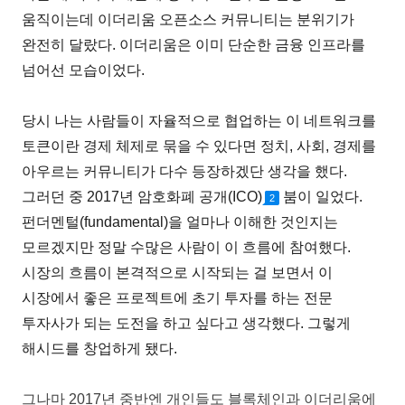
움직이는데 이더리움 오픈소스 커뮤니티는 분위기가
완전히 달랐다. 이더리움은 이미 단순한 금융 인프라를
넘어선 모습이었다.
당시 나는 사람들이 자율적으로 협업하는 이 네트워크를
토큰이란 경제 체제로 묶을 수 있다면 정치, 사회, 경제를
아우르는 커뮤니티가 다수 등장하겠단 생각을 했다.
그러던 중 2017년 암호화폐 공개(ICO)
붐이 일었다.
2
펀더멘털(fundamental)을 얼마나 이해한 것인지는
모르겠지만 정말 수많은 사람이 이 흐름에 참여했다.
시장의 흐름이 본격적으로 시작되는 걸 보면서 이
시장에서 좋은 프로젝트에 초기 투자를 하는 전문
투자사가 되는 도전을 하고 싶다고 생각했다. 그렇게
해시드를 창업하게 됐다.
그나마 2017년 중반엔 개인들도 블록체인과 이더리움에