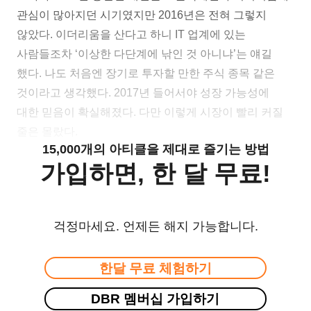
관심이 많아지던 시기였지만 2016년은 전혀 그렇지
않았다. 이더리움을 산다고 하니 IT 업계에 있는
사람들조차 ‘이상한 다단계에 낚인 것 아니냐’는 얘길
했다. 나도 처음엔 장기로 투자할 만한 주식 종목 같은
것이라고 생각했다. 2017년 들어서야 성장 가능성에
대한 믿음이 확실해졌다. 다만 이렇게 시장이 빨리 커질
줄은 몰랐다.
15,000개의 아티클을 제대로 즐기는 방법
가입하면, 한 달 무료!
걱정마세요. 언제든 해지 가능합니다.
한달 무료 체험하기
DBR 멤버십 가입하기