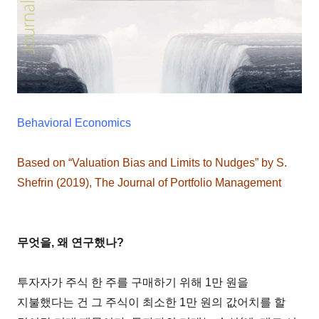
Behavioral Economics
Based on “Valuation Bias and Limits to Nudges” by S.
Shefrin (2019), The Journal of Portfolio Management
무엇을, 왜 연구했나?
투자자가 주식 한 주를 구매하기 위해 1만 원을
지불했다는 건 그 주식이 최소한 1만 원의 값어치를 할