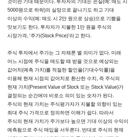
것이란 기대 때문이다. 투자자의 기대는 손실(예: 매도 시
5000원으로 하락)의 실망으로 끝나기도 하고 기대
이상의 수익(예: 매도 시 2만 원으로 상승)으로 기쁨을
맛보기도 한다. 투자자가 지불한 1만 원을 주식의
시장가격, ‘주가(Stock Price)’라고 한다.
주식 투자에서 주가는 그 자체론 별 의미가 없다. 미래
어느 시점에 주식을 매도할 때 받을 것으로 예상되는
값어치(예측 가치)를 적절한 할인율(기대수익률)을
이용해 현재 시점의 값어치로 환산한 수치, 즉 주식의
현재 가치(Present Value of Stock 또는 Stock Value)가
결정되는 순간에야 비로소 의미 있는 숫자가 된다.
주식의 현재 가치는 주식평가자가 지불할 의향이 있는
최대 주식 가격으로 정의하면 이해가 쉽다. 따라서
주식의 현재 가치가 주가보다 높으면 기대 이상의 수익이
예측됨으로 주식 매입을 서두른다. 반대로 주식의 현재