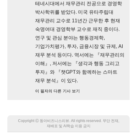
테네시대에서 재무관리 전공으로 경영학
박사학위를 받았다. 미국 유타주립대
재무관리 교수로 11년간 근무한 후 현재
숙명여대 경영학부 교수로 재직 중이다.
연구 및 관심 분야는 행동경제학,
기업가치평가, 투자, 금융시장 및 규제, AI
재무 분석 등이다. 역서에는 『재무관리의
이해』, 저서에는 『생각과 행동 그리고
투자』와 『챗GPT와 함께하는 스마트
재무 분석』이 있다.
이 필자의 다른 기사 보기
Copyright Ⓒ 동아비즈니스리뷰. All rights reserved. 무단 전재,
재배포 및 AI학습 이용 금지