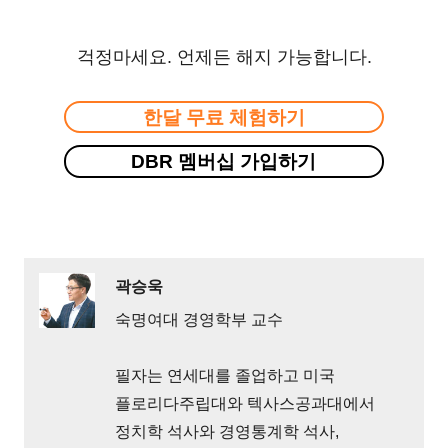
걱정마세요. 언제든 해지 가능합니다.
한달 무료 체험하기
DBR 멤버십 가입하기
곽승욱
숙명여대 경영학부 교수
필자는 연세대를 졸업하고 미국
플로리다주립대와 텍사스공과대에서
정치학 석사와 경영통계학 석사,