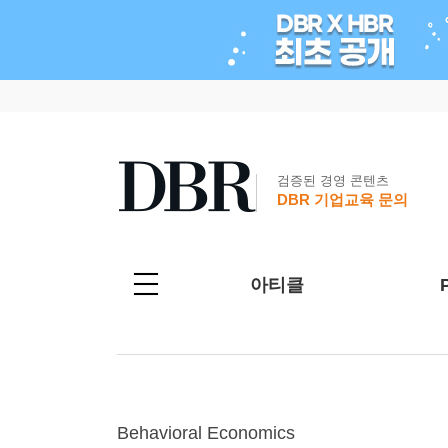
검증된 경영 콘텐츠
DBR 기업교육 문의
아티클
Behavioral Economics