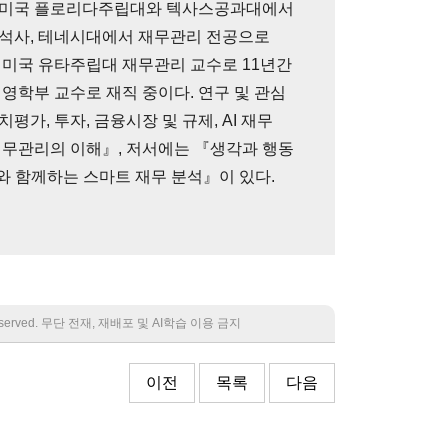
 미국 플로리다주립대와 텍사스공과대에서
석사, 테네시대에서 재무관리 전공으로
 미국 유타주립대 재무관리 교수로 11년간
영학부 교수로 재직 중이다. 연구 및 관심
가, 투자, 금융시장 및 규제, AI 재무
재무관리의 이해』, 저서에는 『생각과 행동
와 함께하는 스마트 재무 분석』이 있다.
 reserved. 무단 전재, 재배포 및 AI학습 이용 금지
이전
목록
다음