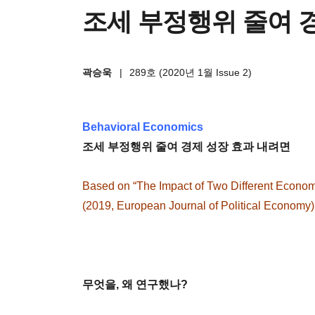
조세 부정행위 줄여 
곽승욱
|
289호 (2020년 1월 Issue 2)
Behavioral Economics
조세 부정행위 줄여 경제 성장 효과 내려면
Based on “The Impact of Two Different Economi
(2019, European Journal of Political Economy)
무엇을, 왜 연구했나?