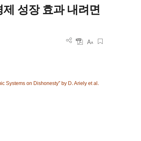
경제 성장 효과 내려면
c Systems on Dishonesty” by D. Ariely et al.