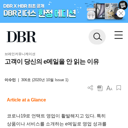
브레인커뮤니케이션
고객이 당신의 e메일을 안 읽는 이유
이수민
|
306호 (2020년 10월 Issue 1)
Article at a Glance
코로나19로 언택트 영업이 활발해지고 있다. 특히
상품이나 서비스를 소개하는 e메일로 영업 성과를