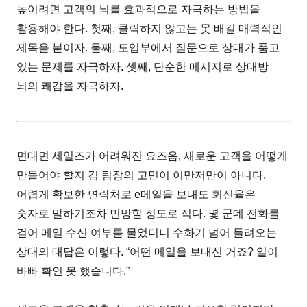
높이려면 고객의 뇌를 효과적으로 자극하는 방법을
활용해야 한다. 첫째, 클릭하지 않고는 못 배길 매력적인
제목을 붙이자. 둘째, 도입부에서 질문으로 상대가 품고
있는 문제를 자극하자. 셋째, 단순한 메시지로 상대방
뇌의 쾌감을 자극하자.
면대면 세일즈가 어려워진 요즈음, 새로운 고객을 어떻게
만들어야 할지 김 팀장의 고민이 이만저만이 아니다.
어렵게 확보한 연락처로 e메일을 보내도 회신율은
숫자로 말하기조차 민망할 정도로 적다. 몇 군데 전화를
걸어 메일 수신 여부를 물었더니 수화기 넘어 들려오는
상대의 대답은 이렇다. “어떤 메일을 보내신 거죠? 일이
바빠 확인 못 했습니다.”