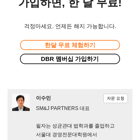
가입하면, 한 달 무료!
걱정마세요. 언제든 해지 가능합니다.
한달 무료 체험하기
DBR 멤버십 가입하기
이수민
자문 요청
SM&J PARTNERS 대표
필자는 성균관대 법학과를 졸업하고
서울대 경영전문대학원에서