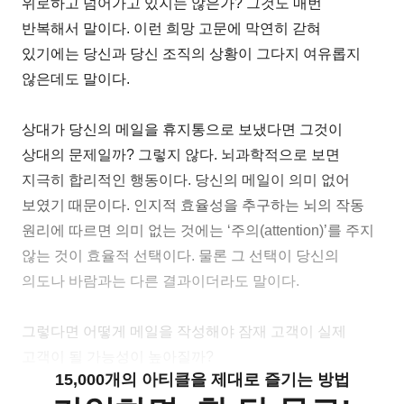
위로하고 넘어가고 있지는 않은가? 그것도 매번
반복해서 말이다. 이런 희망 고문에 막연히 갇혀
있기에는 당신과 당신 조직의 상황이 그다지 여유롭지
않은데도 말이다.
상대가 당신의 메일을 휴지통으로 보냈다면 그것이
상대의 문제일까? 그렇지 않다. 뇌과학적으로 보면
지극히 합리적인 행동이다. 당신의 메일이 의미 없어
보였기 때문이다. 인지적 효율성을 추구하는 뇌의 작동
원리에 따르면 의미 없는 것에는 ‘주의(attention)’를 주지
않는 것이 효율적 선택이다. 물론 그 선택이 당신의
의도나 바람과는 다른 결과이더라도 말이다.
그렇다면 어떻게 메일을 작성해야 잠재 고객이 실제
고객이 될 가능성이 높아질까?
15,000개의 아티클을 제대로 즐기는 방법