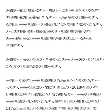
거래가 쉽고 빨라졌다는 얘기는 그만큼 보안이 취약한
환경에 쉽게 노출될 수 있다는 것을 뜻하기 때문이다.
실제로 금융 범죄는 기술의 발전과 함께 진화하고 있다.
사각지대를 틈타 테러리즘이나 범죄 행위를 위한
자금세탁 등의 금융 범죄 행위를 저지르는 집단도
존재한다.
거래하는 곳의 정보가 부족하고 자금 사용처가 이전보다
파악하기 어려워졌기 때문이다.
문제는 이러한 금융 범죄에 기업들도 안전하지 않다는
것이다. 금융정보회사 ‘레피니티브’가 2018년 조사한
바에 따르면 전 세계의 약 72%에 달하는 금융기관에서
금융 범죄가 발생하고 있다. 또한 이 조사에 따르면 약
51%의 글로벌 시장에서 거래 진행 초기에 지켜야 할