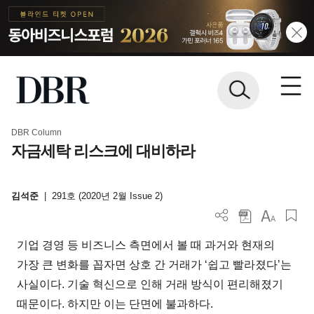
DBR Column
자금세탁 리스크에 대비하라
김석준
|
291호 (2020년 2월 Issue 2)
기업 경영 등 비즈니스 측면에서 볼 때 과거와 현재의
가장 큰 변화를 꼽자면 상호 간 거래가 ‘쉽고 빨라졌다’는
사실이다. 기술 혁신으로 인해 거래 방식이 편리해졌기
때문이다. 하지만 이는 단면에 불과하다.