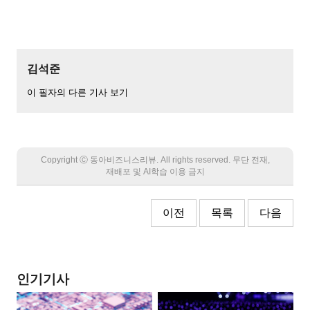
김석준
이 필자의 다른 기사 보기
Copyright Ⓒ 동아비즈니스리뷰. All rights reserved. 무단 전재,
재배포 및 AI학습 이용 금지
이전
목록
다음
인기기사