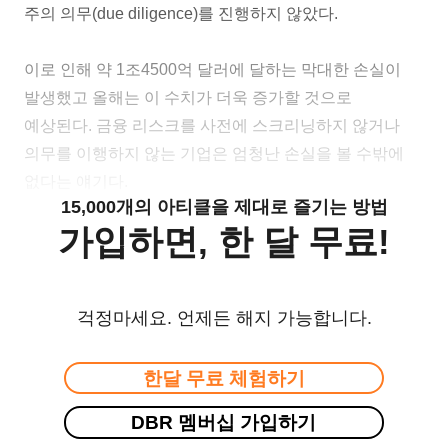
주의 의무(due diligence)를 진행하지 않았다.
이로 인해 약 1조4500억 달러에 달하는 막대한 손실이
발생했고 올해는 이 수치가 더욱 증가할 것으로
예상된다. 금융 리스크를 사전에 스크리닝하지 않거나
의무를 이행하지 않는 기업은 엄청난 손실을 볼 수밖에
없다는 얘기다.
15,000개의 아티클을 제대로 즐기는 방법
가입하면, 한 달 무료!
걱정마세요. 언제든 해지 가능합니다.
한달 무료 체험하기
DBR 멤버십 가입하기