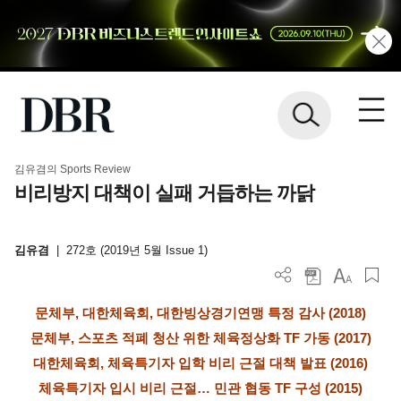
김유겸의 Sports Review
비리방지 대책이 실패 거듭하는 까닭
김유겸
|
272호 (2019년 5월 Issue 1)
문체부, 대한체육회, 대한빙상경기연맹 특정 감사 (2018)
문체부, 스포츠 적폐 청산 위한 체육정상화 TF 가동 (2017)
대한체육회, 체육특기자 입학 비리 근절 대책 발표 (2016)
체육특기자 입시 비리 근절… 민관 협동 TF 구성 (2015)