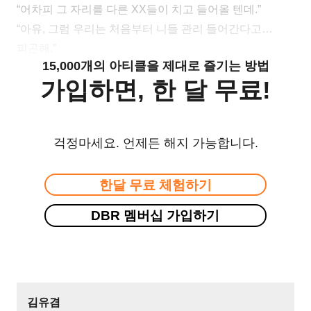
“어차피 그 자리를 다른 XX들이 치고 들어올 텐데.”
“아유, 그럼 우리는 처음부터 니들 관리 들어간다고…
피곤해.”
15,000개의 아티클을 제대로 즐기는 방법
가입하면, 한 달 무료!
걱정마세요. 언제든 해지 가능합니다.
한달 무료 체험하기
DBR 멤버십 가입하기
김유겸