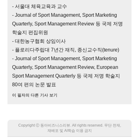
- 서울대 체육교육과 교수
- Journal of Sport Management, Sport Marketing
Quarterly, Sport Management Review 등 국제 저명
학술지 편집위원
- 대한농구협회 상임이사
- 플로리다주립대 7년간 재직, 종신교수직(tenure)
- Journal of Sport Management, Sport Marketing
Quarterly, Sport Management Review, European
Sport Management Quarterly 등 국제 저명 학술지
80여 편의 논문 발표
이 필자의 다른 기사 보기
Copyright Ⓒ 동아비즈니스리뷰. All rights reserved. 무단 전재,
재배포 및 AI학습 이용 금지