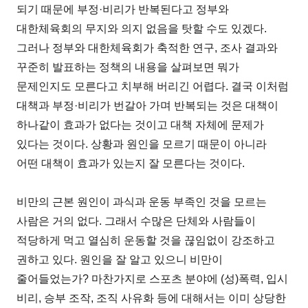
되기 때문에 부정·비리가 반복된다고 정부와
대한체육회의 무지와 의지 없음을 탓할 수도 있겠다.
그러나 정부와 대한체육회가 축적한 연구, 조사 결과와
꾸준히 발표하는 정책의 내용을 살펴보면 뭐가
문제인지도 모른다고 치부해 버리긴 어렵다. 결국 이처럼
대책과 부정·비리가 번갈아 가며 반복되는 것은 대책이
하나같이 효과가 없다는 것이고 대책 자체에 문제가
있다는 것이다. 상황과 원인을 모르기 때문이 아니라
어떤 대책이 효과가 있는지 잘 모른다는 것이다.
비만의 근본 원인이 과식과 운동 부족인 것을 모르는
사람은 거의 없다. 그래서 수많은 단체와 사람들이
적당하게 먹고 열심히 운동할 것을 끊임없이 강조하고
권하고 있다. 원인을 잘 알고 있으니 비만이
줄어들었는가? 마찬가지로 스포츠 분야에 (성)폭력, 입시
비리, 승부 조작, 조직 사유화 등에 대해서는 이미 상당한