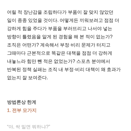
어릴 적 장난감을 조립하다가 부품이 잘 맞지 않았던
일이 종종 있었을 것이다. 어떻게든 끼워보려고 점점 더
강하게 힘을 주다가 부품을 부러뜨리고 나서야 넣는
방향이 틀렸음을 알게 된 경험을 해 본 적이 없는가?
조직은 어떤가? 계속해서 부정·비리 문제가 터지고
그때마다 근본적으로 똑같은 대책을 점점 더 강하게
내놓느라 힘만 뺀 적은 없었는가? 스포츠 분야에서
반복된 정책 실패는 조직 내 부정·비리 대책이 왜 효과가
없는지 잘 보여준다.
방법론상 한계
1. 전부 모가지
“야, 싹 밀면 뭐하냐?”