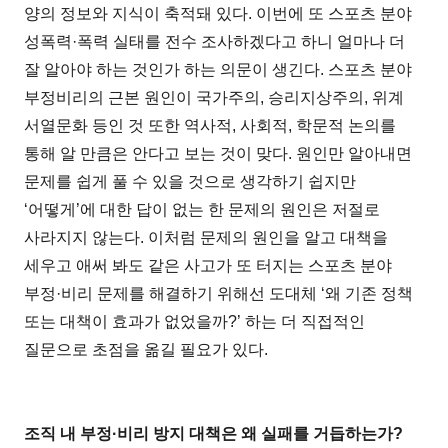
양의 정보와 지식이 축적돼 있다. 이번에 또 스포츠 분야
성폭력·폭력 실태를 전수 조사하겠다고 하니 얼마나 더
잘 알아야 하는 것인가 하는 의문이 생긴다. 스포츠 분야
부정비리의 근본 원인이 국가주의, 승리지상주의, 위계
서열문화 등인 것 또한 역사적, 사회적, 학문적 논의를
통해 알 만큼은 안다고 보는 것이 맞다. 원인만 알아내면
문제를 쉽게 풀 수 있을 것으로 생각하기 쉽지만
‘어떻게’에 대한 답이 없는 한 문제의 원인은 저절로
사라지지 않는다. 이처럼 문제의 원인을 알고 대책을
세우고 애써 봐도 같은 사고가 또 터지는 스포츠 분야
부정·비리 문제를 해결하기 위해선 도대체 ‘왜 기존 정책
또는 대책이 효과가 없었을까?’ 하는 더 직접적인
질문으로 초점을 옮길 필요가 있다.
조직 내 부정·비리 방지 대책은 왜 실패를 거듭하는가?