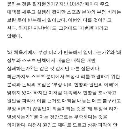
못하는 것은 필자뿐인가? 지난 10년간 때마다 주요
대책을 세우고 실행해 왔지만 스포츠 분야의 부정·비리는
보란 듯이 반복해서 일어났다. 이번엔 다를 것이라고
한다. 하지만 지난번에도, 그전에도 ‘이번엔’이라고
말했다.
‘왜 체육계에서 부정·비리가 반복해서 일어나는가?’와 ‘왜
정부와 스포츠 단체에서 내놓은 대책은 매번
실패하는가?’는 같은 것 같지만 다른 질문이다.
최근까지도 스포츠 분야에서 부정·비리를 해결하기 위한
분석과 논의의 초점은 ‘부정·비리 현황과 원인의 이해’에
맞춰져 있다. 하지만 이처럼 계속해서 현황을 조사하고
원인을 파악해 이를 근거로 대책을 내놓는 데도 불구하고
부정·비리가 끊임없이 되풀이되는 것은 ‘왜 부정·비리가
발생하는가?’를 아는 것만으로는 부족하다는 것을
의미한다. 여전히 원인도 제대로 모르고 상황 파악이 안