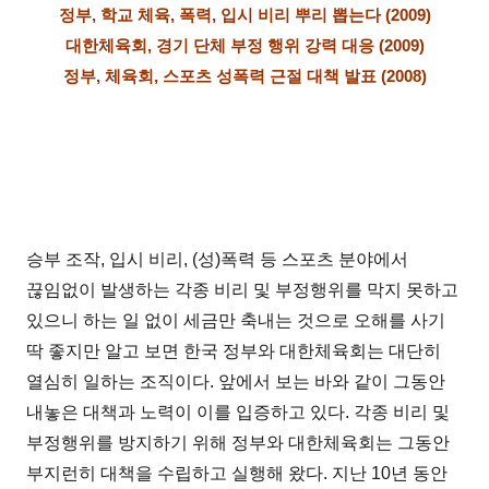
정부, 학교 체육, 폭력, 입시 비리 뿌리 뽑는다 (2009)
대한체육회, 경기 단체 부정 행위 강력 대응 (2009)
정부, 체육회, 스포츠 성폭력 근절 대책 발표 (2008)
승부 조작, 입시 비리, (성)폭력 등 스포츠 분야에서
끊임없이 발생하는 각종 비리 및 부정행위를 막지 못하고
있으니 하는 일 없이 세금만 축내는 것으로 오해를 사기
딱 좋지만 알고 보면 한국 정부와 대한체육회는 대단히
열심히 일하는 조직이다. 앞에서 보는 바와 같이 그동안
내놓은 대책과 노력이 이를 입증하고 있다. 각종 비리 및
부정행위를 방지하기 위해 정부와 대한체육회는 그동안
부지런히 대책을 수립하고 실행해 왔다. 지난 10년 동안