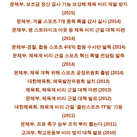
문체부, 보조금 정산 검사 기능 보강해 체육 비리 재발 방지
(2015)
문체부, 겨울 스포츠 7개 종목 특별 감사 실시 (2014)
문체부, 원 스트라이크 아웃 등 체육 비리 근절 대책 마련
(2014)
문체부-경찰, 합동 스포츠 4대악 합동 수사반 발족 (2014)
문체부, 체육계 비리 근절 스포츠 혁신 특별 전담팀 발족
(2014)
문체부, 체육 개혁 위해 스포츠 공정위원회 출범 (2014)
대한체육회, 체육발전위원회 설치 (2013)
체육회, 체육계 비리 근절 대책 마련 (2013)
문체부, 체육계 비리 근절 대책 발표 (2012)
대한체육회, 체육계 비리 근절 ‘클린스포츠 TF팀’ 가동
(2011)
문체부, 프로 축구 승부 조작 뿌리 뽑는다 (2011)
교과부, 학교운동부 비리 방지 대책 발표 (2010)