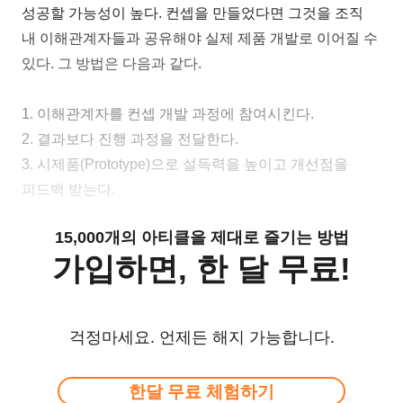
성공할 가능성이 높다. 컨셉을 만들었다면 그것을 조직
내 이해관계자들과 공유해야 실제 제품 개발로 이어질 수
있다. 그 방법은 다음과 같다.
1. 이해관계자를 컨셉 개발 과정에 참여시킨다.
2. 결과보다 진행 과정을 전달한다.
3. 시제품(Prototype)으로 설득력을 높이고 개선점을
피드백 받는다.
15,000개의 아티클을 제대로 즐기는 방법
가입하면, 한 달 무료!
걱정마세요. 언제든 해지 가능합니다.
한달 무료 체험하기