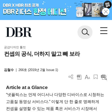
공감디자인 툴킷
컨셉의 공식, 더하지 말고 빼 보라
김철수
|
266호 (2019년 2월 Issue 1)
Article at a Glance
“넷플릭스는 언제 어디서나 다양한 디바이스로 시청하는
고품질 동영상 서비스다.” 이렇게 단 한 줄로 명쾌하게
컨셉을 설명할 수 있는 제품 혹은 서비스가 시장에서