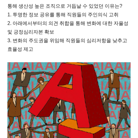
통해 생산성 높은 조직으로 거듭날 수 있었던 이유는?
1. 투명한 정보 공유를 통해 직원들의 주인의식 고취
2. 아래에서부터의 의견 취합을 통해 변화에 대한 자율성
및 긍정심리자본 확보
3. 변화의 주도권을 위임해 직원들의 심리저항을 낮추고
효율성 제고