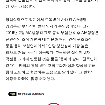
된 것은 처음이다.
영업실력으로 업계에서 주목받던 차태진 AIA생명
영업총괄 부사장이 발탁 인사의 주인공이었다. 그가
2016년 2월 AIA생명 대표로 공식 부임한 이후 AIA생명은
전면적인 조직 개편과 내부 문화 혁신, 인적 구조조정
등을 통해 보험업계에서 1인당 생산성이 가장 높은
회사로 거듭나는 데 성공했다. 추락하던 실적이 U자
곡선을 그리며 반등한 것은 물론 ‘동아리 같다’ ‘친목단체
같다’는 안팎의 평을 받던 조직문화가 성과 향상을 위해
함께 고민하고 협업하는 모습으로 달라졌다. 그 변화의
여정을 DBR이 집중 취재했다.