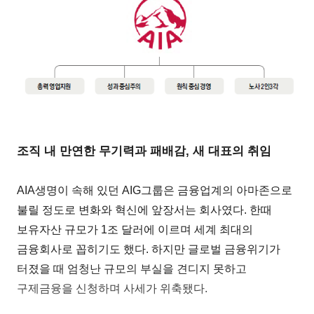
조직 내 만연한 무기력과 패배감, 새 대표의 취임
AIA생명이 속해 있던 AIG그룹은 금융업계의 아마존으로
불릴 정도로 변화와 혁신에 앞장서는 회사였다. 한때
보유자산 규모가 1조 달러에 이르며 세계 최대의
금융회사로 꼽히기도 했다. 하지만 글로벌 금융위기가
터졌을 때 엄청난 규모의 부실을 견디지 못하고
구제금융을 신청하며 사세가 위축됐다.