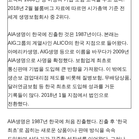
2018년 2월 블룸버그 자료에 따르면 시가총액 기준 전
세계 생명보험회사 중 2위다.
AIA생명이 한국에 진출한 것은 1987년이다. 본래는
AIG그룹의 계열사인 ALICO의 한국 지점으로 들어왔다.
아메리카생명, AIG생명 등으로 이름을 바꾸다가 2009년
AIA생명으로 사명을 확정했다. 보험업계 최초로
통신판매 기법을 도입해 큰 반향을 가져왔다. 이 밖에도
생손보 겸업대리점 제도를 비롯해 질병보험, 무배당상품,
달러연금보험 등 한국 최초로 도입해 성과를 거둔
기록들이 많다. 2018년 1월 지점에서 법인으로
전환했다.
AIA생명은 1987년 한국에 처음 진출했다. 진출 후 ‘한국
최초’로 꼽히는 새로운 상품이나 판매 방식을 속속
도입하며 상당 기간 꾸준한 성장세를 이어왔다. 그러나