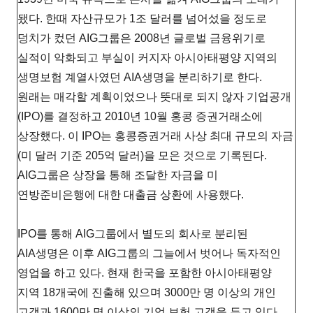
됐다. 한때 자산규모가 1조 달러를 넘어섰을 정도로
덩치가 컸던 AIG그룹은 2008년 글로벌 금융위기로
실적이 악화되고 부실이 커지자 아시아태평양 지역의
생명보험 계열사였던 AIA생명을 분리하기로 한다.
원래는 매각할 계획이었으나 뜻대로 되지 않자 기업공개
(IPO)를 결정하고 2010년 10월 홍콩 증권거래소에
상장했다. 이 IPO는 홍콩증권거래 사상 최대 규모의 자금
(미 달러 기준 205억 달러)을 모은 것으로 기록된다.
AIG그룹은 상장을 통해 조달한 자금을 미
연방준비은행에 대한 대출금 상환에 사용했다.
IPO를 통해 AIG그룹에서 별도의 회사로 분리된
AIA생명은 이후 AIG그룹의 그늘에서 벗어나 독자적인
영업을 하고 있다. 현재 한국을 포함한 아시아태평양
지역 18개국에 진출해 있으며 3000만 명 이상의 개인
고객과 1600만 명 이상의 기업 보험 고객을 두고 있다.