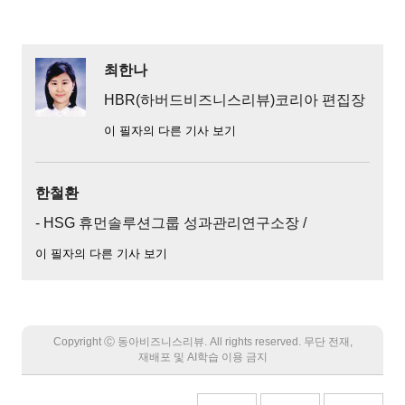
최한나
HBR(하버드비즈니스리뷰)코리아 편집장
이 필자의 다른 기사 보기
한철환
- HSG 휴먼솔루션그룹 성과관리연구소장 /
이 필자의 다른 기사 보기
Copyright Ⓒ 동아비즈니스리뷰. All rights reserved. 무단 전재,
재배포 및 AI학습 이용 금지