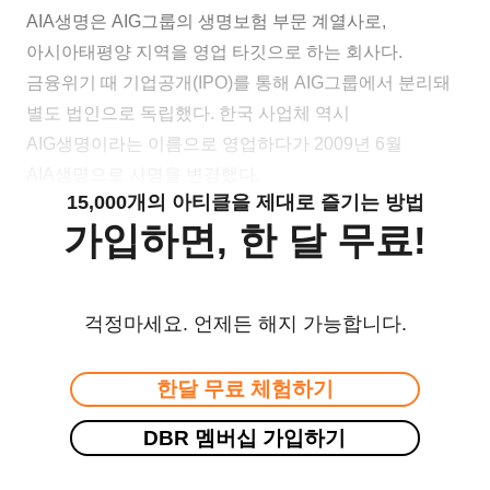
AIA생명은 AIG그룹의 생명보험 부문 계열사로,
아시아태평양 지역을 영업 타깃으로 하는 회사다.
금융위기 때 기업공개(IPO)를 통해 AIG그룹에서 분리돼
별도 법인으로 독립했다. 한국 사업체 역시
AIG생명이라는 이름으로 영업하다가 2009년 6월
AIA생명으로 사명을 변경했다.
15,000개의 아티클을 제대로 즐기는 방법
가입하면, 한 달 무료!
걱정마세요. 언제든 해지 가능합니다.
한달 무료 체험하기
DBR 멤버십 가입하기