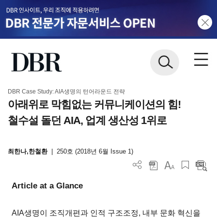
DBR Case Study: AIA생명의 턴어라운드 전략
아래위로 막힘없는 커뮤니케이션의 힘!
철수설 돌던 AIA, 업계 생산성 1위로
최한나,한철환
|
250호 (2018년 6월 Issue 1)
Article at a Glance
AIA생명이 조직개편과 인적 구조조정, 내부 문화 혁신을