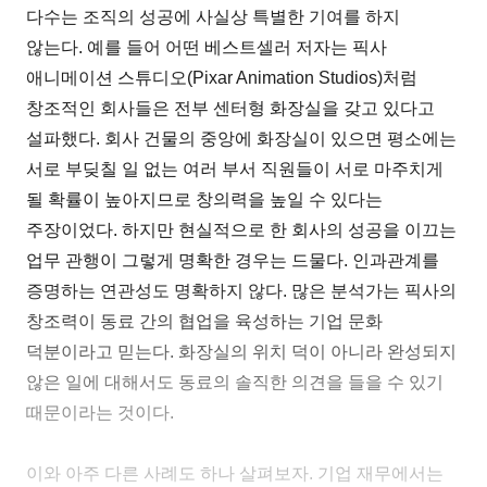
다수는 조직의 성공에 사실상 특별한 기여를 하지
않는다. 예를 들어 어떤 베스트셀러 저자는 픽사
애니메이션 스튜디오(Pixar Animation Studios)처럼
창조적인 회사들은 전부 센터형 화장실을 갖고 있다고
설파했다. 회사 건물의 중앙에 화장실이 있으면 평소에는
서로 부딪칠 일 없는 여러 부서 직원들이 서로 마주치게
될 확률이 높아지므로 창의력을 높일 수 있다는
주장이었다. 하지만 현실적으로 한 회사의 성공을 이끄는
업무 관행이 그렇게 명확한 경우는 드물다. 인과관계를
증명하는 연관성도 명확하지 않다. 많은 분석가는 픽사의
창조력이 동료 간의 협업을 육성하는 기업 문화
덕분이라고 믿는다. 화장실의 위치 덕이 아니라 완성되지
않은 일에 대해서도 동료의 솔직한 의견을 들을 수 있기
때문이라는 것이다.
이와 아주 다른 사례도 하나 살펴보자. 기업 재무에서는