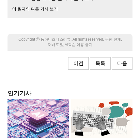
이 필자의 다른 기사 보기
Copyright Ⓒ 동아비즈니스리뷰. All rights reserved. 무단 전재,
재배포 및 AI학습 이용 금지
이전
목록
다음
인기기사