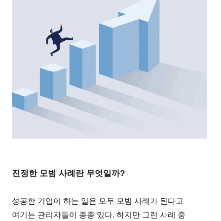
진정한 모범 사례란 무엇일까?
성공한 기업이 하는 일은 모두 모범 사례가 된다고
여기는 관리자들이 종종 있다. 하지만 그런 사례 중