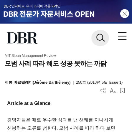
MIT Sloan Management Review
모범 사례 따라 해도 성공 못하는 까닭
제롬 바르텔레미(Jérôme Barthélemy)
|
250호 (2018년 6월 Issue 1)
Article at a Glance
경영자들은 때로 우수한 성과를 낸 선례를 지나치게
신봉하는 오류를 범한다. 모범 사례를 따라 하다 보면