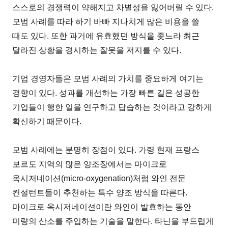
스스로의 경쟁력이 약해지고 차별성을 잃어버릴 수 있다.
모범 사례를 따라 하기 바빠 지나치게 많은 비용을 쓸
때도 있다. 또한 과거에 유효했던 방식을 좇느라 최근
달라진 상황을 경시하는 잘못을 저지를 수 있다.
기업 경영자들은 모범 사례의 가치를 중요하게 여기는
경향이 있다. 성과를 개선하는 가장 빠른 길은 성공한
기업들이 행한 일을 연구하고 답습하는 것이라고 강하게
확신하기 때문이다.
모범 사례에는 분명히 장점이 있다. 가령 현재 프랑스
보르도 지역의 많은 양조장에서는 마이크로
옥시저네이션(micro-oxygenation)처럼 와인 전문
컨설턴트들이 추천하는 특수 양조 방식을 따른다.
마이크로 옥시저네이션이란 와인이 발효하는 동안
미량의 산소를 주입하는 기술을 말한다. 타닌을 부드럽게