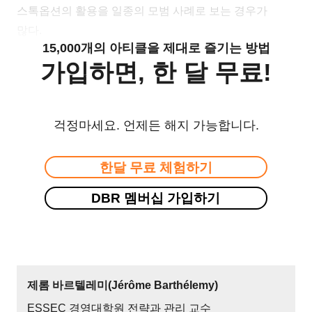
스톡옵션의 활용을 일종의 모범 사례로 보는 경우가
많다.
15,000개의 아티클을 제대로 즐기는 방법
가입하면, 한 달 무료!
걱정마세요. 언제든 해지 가능합니다.
한달 무료 체험하기
DBR 멤버십 가입하기
제롬 바르텔레미(Jérôme Barthélemy)
ESSEC 경영대학원 전략과 관리 교수