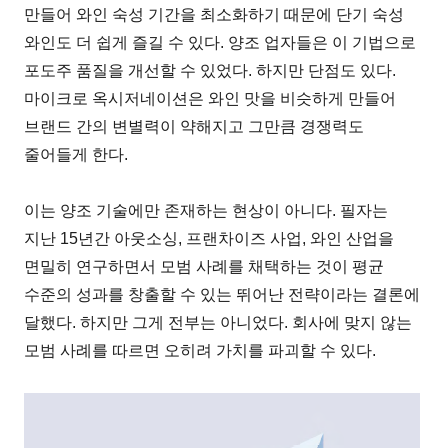
만들어 와인 숙성 기간을 최소화하기 때문에 단기 숙성
와인도 더 쉽게 즐길 수 있다. 양조 업자들은 이 기법으로
포도주 품질을 개선할 수 있었다. 하지만 단점도 있다.
마이크로 옥시저네이션은 와인 맛을 비슷하게 만들어
브랜드 간의 변별력이 약해지고 그만큼 경쟁력도
줄어들게 한다.
이는 양조 기술에만 존재하는 현상이 아니다. 필자는
지난 15년간 아웃소싱, 프랜차이즈 사업, 와인 산업을
면밀히 연구하면서 모범 사례를 채택하는 것이 평균
수준의 성과를 창출할 수 있는 뛰어난 전략이라는 결론에
달했다. 하지만 그게 전부는 아니었다. 회사에 맞지 않는
모범 사례를 따르면 오히려 가치를 파괴할 수 있다.