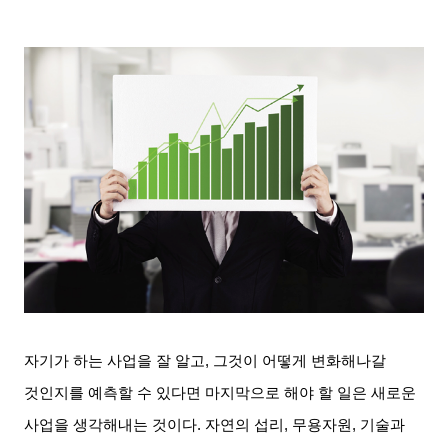
자기가 하는 사업을 잘 알고
,
그것이 어떻게 변화해나갈
것인지를 예측할 수 있다면 마지막으로 해야 할 일은 새로운
사업을 생각해내는 것이다
.
자연의 섭리
,
무용자원
,
기술과