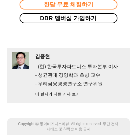
한달 무료 체험하기
DBR 멤버십 가입하기
김종현
- (현) 한국투자파트너스 투자본부 이사
- 성균관대 경영학과 초빙 교수
- 우리금융경영연구소 연구위원
이 필자의 다른 기사 보기
Copyright Ⓒ 동아비즈니스리뷰. All rights reserved. 무단 전재,
재배포 및 AI학습 이용 금지