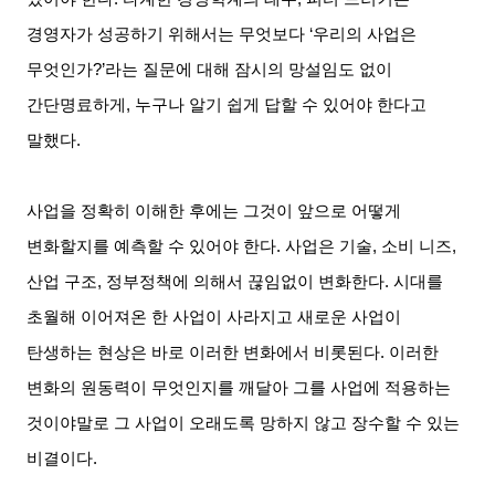
경영자가 성공하기 위해서는 무엇보다
‘
우리의 사업은
무엇인가
?’
라는 질문에 대해 잠시의 망설임도 없이
간단명료하게
,
누구나 알기 쉽게 답할 수 있어야 한다고
말했다
.
사업을 정확히 이해한 후에는 그것이 앞으로 어떻게
변화할지를 예측할 수 있어야 한다
.
사업은 기술
,
소비 니즈
,
산업 구조
,
정부정책에 의해서 끊임없이 변화한다
.
시대를
초월해 이어져온 한 사업이 사라지고 새로운 사업이
탄생하는 현상은 바로 이러한 변화에서 비롯된다
.
이러한
변화의 원동력이 무엇인지를 깨달아 그를 사업에 적용하는
것이야말로 그 사업이 오래도록 망하지 않고 장수할 수 있는
비결이다
.