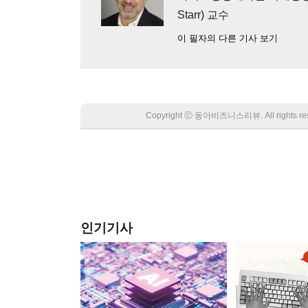
Starr) 교수
이 필자의 다른 기사 보기
Copyright Ⓒ 동아비즈니스리뷰. All rights
인기기사