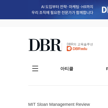
DBR의 교육솔루션
아티클
MIT Sloan Management Review