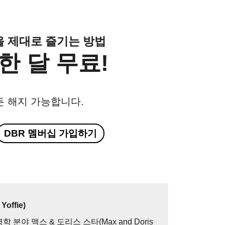
클을 제대로 즐기는 방법
한 달 무료!
든 해지 가능합니다.
DBR 멤버십 가입하기
offie)
야 맥스 & 도리스 스타(Max and Doris