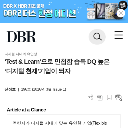
디지털 시대의 유연성
‘Test & Learn’으로 민첩함 습득 DQ 높은
‘디지털 천재’기업이 되자
신정호
|
196호 (2016년 3월 lssue 1)
Article at a Glance
맥킨지가 디지털 시대에 맞는 유연한 기업
(Flexible