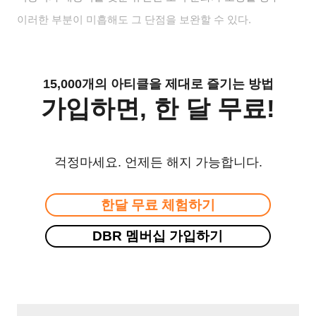
이러한 부분이 미흡해도 그 단점을 보완할 수 있다
.
15,000개의 아티클을 제대로 즐기는 방법
가입하면, 한 달 무료!
걱정마세요. 언제든 해지 가능합니다.
한달 무료 체험하기
DBR 멤버십 가입하기