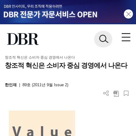
창조적 혁신은 소비자 중심 경영에서 나온다
창조적 혁신은 소비자 중심 경영에서 나온다
한인재
|
89호 (2011년 9월 Issue 2)