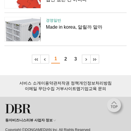
경영일반
Made in korea, 알릴까 말까
1
2
3
서비스 소개
이용약관
저작권 정책
개인정보처리방침
이메일 무단수집 거부
사이트맵
기업교육 문의
동아비즈니스리뷰 사업자 정보
Copyright ⒸDONGAMEDIAN Inc. All Rights Reserved