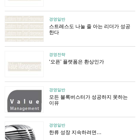
경영일반
스트레스도 나눌 줄 아는 리더가 성공
한다
경영전략
‘오픈’ 플랫폼은 환상인가
경영일반
모든 블록버스터가 성공하지 못하는
이유
경영일반
한류 성장 지속하려면…