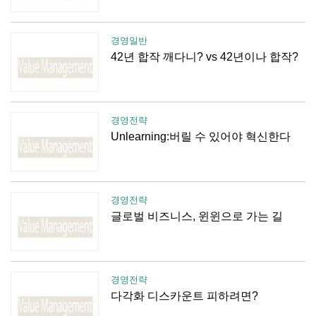
경영일반
42년 합작 깨다니? vs 42년이나 합작?
경영전략
Unlearning:버릴 수 있어야 혁신한다
경영전략
글로벌 비즈니스, 윈윈으로 가는 길
경영전략
다각화 디스카운트 피하려면?