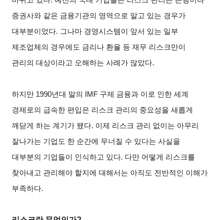
증권사와 같은 금융기관의 영역으로 알고 있는 경우가
대부분이었다. 그나마 경영시스템이 앞서 있는 일부
제조업체의 경우에도 금리나 환율 등 재무 리스크만이
관리의 대상이라고 오해하는 사례가 많았다.
하지만 1990년대 말의 IMF 구제 금융과 이로 인한 세계
경제로의 급속한 편입은 리스크 관리의 중요성을 새롭게
깨닫게 하는 계기가 됐다. 이제 리스크 관리 없이는 아무리
잘나가는 기업도 한 순간에 무너질 수 있다는 사실을
대부분의 기업들이 인식하고 있다. 다만 어떻게 리스크를
찾아내고 관리해야 할지에 대해서는 아직도 전반적인 이해가
부족하다.
리스크란 무엇인가?