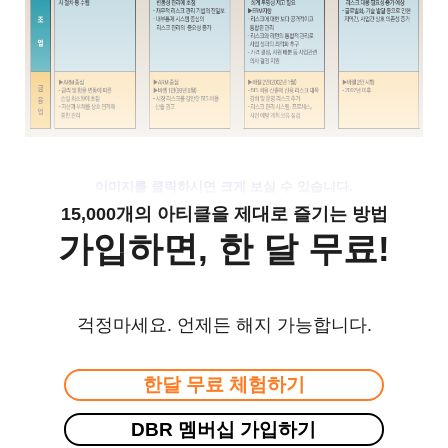
이미지를 클릭하시면 크게 보실 수 있습니다.
15,000개의 아티클을 제대로 즐기는 방법
가입하면, 한 달 무료!
걱정마세요. 언제든 해지 가능합니다.
한달 무료 체험하기
DBR 멤버십 가입하기