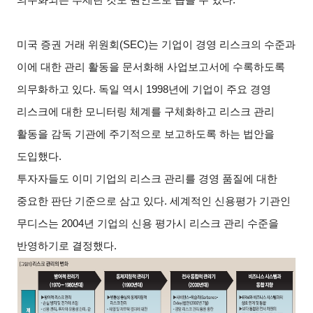
미국 증권 거래 위원회(SEC)는 기업이 경영 리스크의 수준과
이에 대한 관리 활동을 문서화해 사업보고서에 수록하도록
의무화하고 있다. 독일 역시 1998년에 기업이 주요 경영
리스크에 대한 모니터링 체계를 구체화하고 리스크 관리
활동을 감독 기관에 주기적으로 보고하도록 하는 법안을
도입했다.
투자자들도 이미 기업의 리스크 관리를 경영 품질에 대한
중요한 판단 기준으로 삼고 있다. 세계적인 신용평가 기관인
무디스는 2004년 기업의 신용 평가시 리스크 관리 수준을
반영하기로 결정했다.