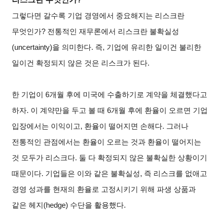
그렇다면 갈수록 기업 경영에서 중요해지는 리스크란
무엇인가? 전통적인 재무론에서 리스크란 불확실성
(uncertainty)을 의미한다. 즉, 기업에 유리한 일이건 불리한
일이건 확정되지 않은 것은 리스크가 된다.
한 기업이 6개월 후에 미국에 수출하기로 계약을 체결했다고
하자. 이 계약만을 두고 볼 때 6개월 후에 환율이 오르면 기업
입장에서는 이익이고, 환율이 떨어지면 손해다. 그러나
전통적인 관점에서는 환율이 오르는 것과 환율이 떨어지는
것 모두가 리스크다. 둘 다 확정되지 않은 불확실한 상황이기
때문이다. 기업들은 이와 같은 불확실성, 즉 리스크를 없애고
경영 성과를 현재의 환율로 고정시키기 위해 파생 상품과
같은 헤지(hedge) 수단을 활용했다.