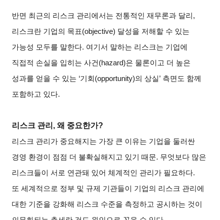
반면 최근의 리스크 관리에서는 전통적인 재무론과 달리,
리스크란 기업의 목표(objective) 달성을 저해할 수 있는
가능성 모두를 말한다. 여기서 말하는 리스크는 기업에
직접적 손실을 입히는 사건(hazard)은 물론이고 더 높은
성과를 얻을 수 있는 ‘기회(opportunity)의 상실’ 측면도 함께
포함하고 있다.
리스크 관리, 왜 중요한가?
리스크 관리가 중요해지는 가장 큰 이유는 기업을 둘러싼
경영 환경이 점점 더 불확실해지고 있기 때문. 무엇보다 많은
리스크들이 서로 연관돼 있어 체계적인 관리가 필요하다.
또 세계적으로 정부 및 규제 기관들이 기업의 리스크 관리에
대한 기준을 강화해 리스크 수준을 측정하고 공시하는 것이
의무화되는 추세란 것도 원인으로 꼽을 수 있다.