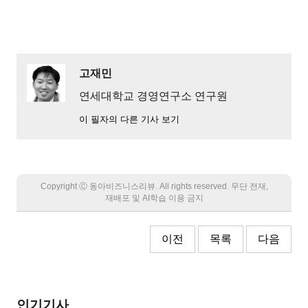
고재민
연세대학교 경영연구소 연구원
이 필자의 다른 기사 보기
Copyright Ⓒ 동아비즈니스리뷰. All rights reserved. 무단 전재,
재배포 및 AI학습 이용 금지
이전
목록
다음
인기기사