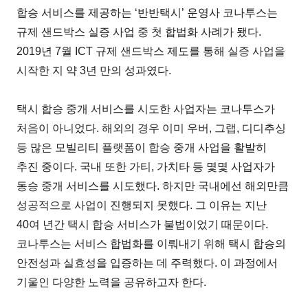
합승 서비스를 제공하는 ‘반반택시’ 운영사 코나투스는
규제 샌드박스 실증 사업 중 첫 합법화 사례가 됐다.
2019년 7월 ICT 규제 샌드박스 제도를 통해 실증 사업을
시작한 지 약 3년 만의 성과였다.
택시 합승 중개 서비스를 시도한 사업자는 코나투스가
처음이 아니었다. 해외의 경우 이미 우버, 그랩, 디디추싱
등 많은 모빌리티 플랫폼이 합승 중개 사업을 활발히
추진 중이다. 국내 또한 가티, 가치타 등 몇몇 사업자가
동승 중개 서비스를 시도했다. 하지만 국내에선 해외만큼
성공적으로 사업이 진행되지 못했다. 그 이유는 지난
40여 년간 택시 합승 서비스가 불법이었기 때문이다.
코나투스는 서비스 합법화를 이뤄내기 위해 택시 합승의
안전성과 실효성을 입증하는 데 주력했다. 이 과정에서
기울인 다양한 노력을 공유하고자 한다.