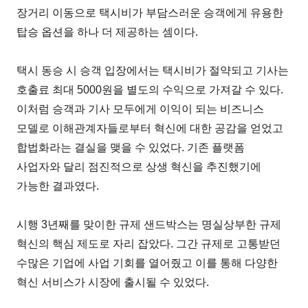
장거리 이동으로 택시비가 부담스러운 승객에게 유용한
탑승 옵션을 하나 더 제공하는 셈이다.
택시 동승 시 승객 입장에서는 택시비가 절약되고 기사는
호출료 최대 5000원을 별도의 수익으로 가져갈 수 있다.
이처럼 승객과 기사 모두에게 이익이 되는 비즈니스
모델로 이해관계자들로부터 혁신에 대한 공감을 얻었고
합법화라는 결실을 맺을 수 있었다. 기존 플랫폼
사업자와 달리 점진적으로 상생 혁신을 추진했기에
가능한 결과였다.
시행 3년째를 맞이한 규제 샌드박스는 명실상부한 규제
혁신의 핵심 제도로 자리 잡았다. 그간 규제로 고통받던
수많은 기업에 사업 기회를 열어줬고 이를 통해 다양한
혁신 서비스가 시장에 출시될 수 있었다.