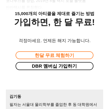
코나투스를 창업, 2019년 8월 택시 호출 플랫폼
반반택시를 론칭했다.
15,000개의 아티클을 제대로 즐기는 방법
가입하면, 한 달 무료!
걱정마세요. 언제든 해지 가능합니다.
한달 무료 체험하기
DBR 멤버십 가입하기
김기동
필자는 서울대 물리학부를 졸업한 후 동 대학원에서