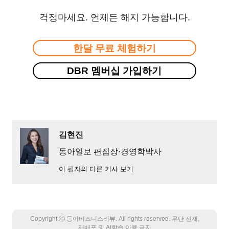
걱정마세요. 언제든 해지 가능합니다.
한달 무료 체험하기
DBR 멤버십 가입하기
김현진
동아일보 편집장·경영학박사
이 필자의 다른 기사 보기
Copyright Ⓒ 동아비즈니스리뷰. All rights reserved. 무단 전재,
재배포 및 AI학습 이용 금지