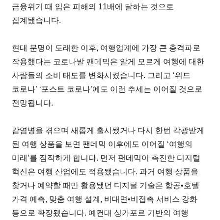
금융위기 때 입은 피해의 11배에 달하는 것으로
집계됐습니다.
현대 문명이 도래한 이후, 여행업계에 가장 큰 충격파로
작용했다는 코로나발 팬데믹은 알게 모르게 여행에 대한
사람들의 소비 태도를 변화시켰습니다. 그리고 ‘위드
코로나’ ‘포스트 코로나’에도 이런 추세는 이어질 것으로
전망됩니다.
감염병을 겪으며 새롭게 출시됐거나 다시 한번 각광받게
된 여행 상품을 보면 팬데믹 이후에도 이어질 ‘여행의
미래’를 짐작하게 합니다. 먼저 팬데믹이 촉진한 디지털
혁신은 여행 산업에도 적용됐습니다. 과거 여행 상품을
찾거나 예약할 때만 활용됐던 디지털 기술은 항공•호텔
가격 예측, 맞춤 여행 설계, 비대면•비접촉 서비스 강화
등으로 확장됐습니다. 예컨대 싱가포르 기반의 여행