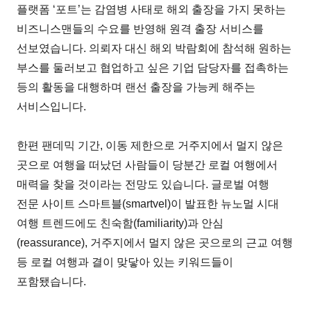
플랫폼 ‘포트’는 감염병 사태로 해외 출장을 가지 못하는
비즈니스맨들의 수요를 반영해 원격 출장 서비스를
선보였습니다. 의뢰자 대신 해외 박람회에 참석해 원하는
부스를 둘러보고 협업하고 싶은 기업 담당자를 접촉하는
등의 활동을 대행하며 랜선 출장을 가능케 해주는
서비스입니다.
한편 팬데믹 기간, 이동 제한으로 거주지에서 멀지 않은
곳으로 여행을 떠났던 사람들이 당분간 로컬 여행에서
매력을 찾을 것이라는 전망도 있습니다. 글로벌 여행
전문 사이트 스마트블(smartvel)이 발표한 뉴노멀 시대
여행 트렌드에도 친숙함(familiarity)과 안심
(reassurance), 거주지에서 멀지 않은 곳으로의 근교 여행
등 로컬 여행과 결이 맞닿아 있는 키워드들이
포함됐습니다.