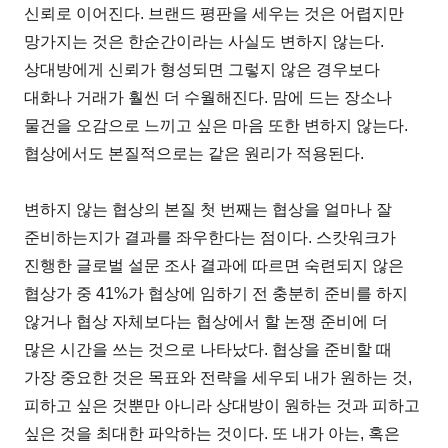
신뢰로 이어진다. 브랜드 평판을 세우는 것은 어렵지만
망가지는 것은 한순간이라는 사실도 변하지 않는다.
상대방에게 신뢰가 형성되면 그렇지 않은 경우보다
대화나 거래가 훨씬 더 수월해진다. 맘에 드는 장소나
물건을 오감으로 느끼고 싶은 마음 또한 변하지 않는다.
협상에서도 본질적으로는 같은 원리가 적용된다.
변하지 않는 협상의 본질 첫 번째는 협상을 얼마나 잘
준비하는지가 결과를 좌우한다는 점이다. 스캇워크가
진행한 글로벌 설문 조사 결과에 따르면 숙련되지 않은
협상가 중 41%가 협상에 임하기 전 충분히 준비를 하지
않거나 협상 자체보다는 협상에서 할 논쟁 준비에 더
많은 시간을 쓰는 것으로 나타났다. 협상을 준비할 때
가장 중요한 것은 목표와 전략을 세우되 내가 원하는 것,
피하고 싶은 것뿐만 아니라 상대방이 원하는 것과 피하고
싶은 것을 최대한 파악하는 것이다. 또 내가 아는, 혹은