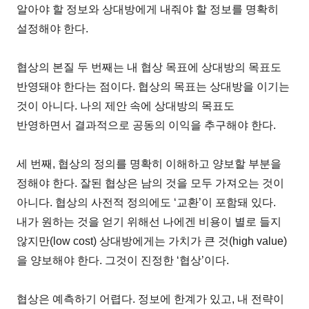
알아야 할 정보와 상대방에게 내줘야 할 정보를 명확히
설정해야 한다.
협상의 본질 두 번째는 내 협상 목표에 상대방의 목표도
반영돼야 한다는 점이다. 협상의 목표는 상대방을 이기는
것이 아니다. 나의 제안 속에 상대방의 목표도
반영하면서 결과적으로 공동의 이익을 추구해야 한다.
세 번째, 협상의 정의를 명확히 이해하고 양보할 부분을
정해야 한다. 잘된 협상은 남의 것을 모두 가져오는 것이
아니다. 협상의 사전적 정의에도 ‘교환’이 포함돼 있다.
내가 원하는 것을 얻기 위해선 나에겐 비용이 별로 들지
않지만(low cost) 상대방에게는 가치가 큰 것(high value)
을 양보해야 한다. 그것이 진정한 ‘협상’이다.
협상은 예측하기 어렵다. 정보에 한계가 있고, 내 전략이