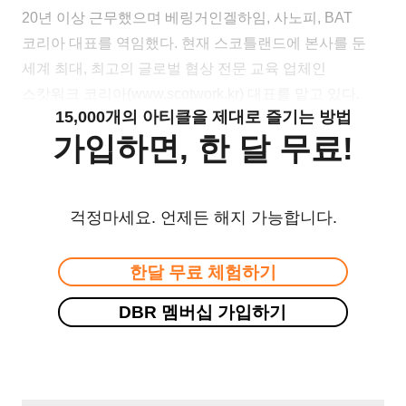
20년 이상 근무했으며 베링거인겔하임, 사노피, BAT
코리아 대표를 역임했다. 현재 스코틀랜드에 본사를 둔
세계 최대, 최고의 글로벌 협상 전문 교육 업체인
스캇워크 코리아(www.scotwork.kr) 대표를 맡고 있다.
15,000개의 아티클을 제대로 즐기는 방법
가입하면, 한 달 무료!
걱정마세요. 언제든 해지 가능합니다.
한달 무료 체험하기
DBR 멤버십 가입하기