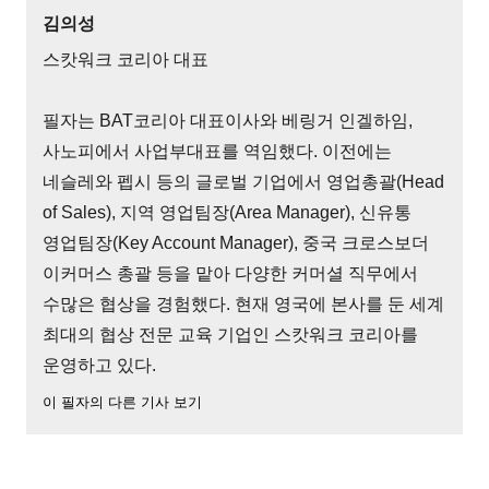
김의성
스캇워크 코리아 대표
필자는 BAT코리아 대표이사와 베링거 인겔하임,
사노피에서 사업부대표를 역임했다. 이전에는
네슬레와 펩시 등의 글로벌 기업에서 영업총괄(Head
of Sales), 지역 영업팀장(Area Manager), 신유통
영업팀장(Key Account Manager), 중국 크로스보더
이커머스 총괄 등을 맡아 다양한 커머셜 직무에서
수많은 협상을 경험했다. 현재 영국에 본사를 둔 세계
최대의 협상 전문 교육 기업인 스캇워크 코리아를
운영하고 있다.
이 필자의 다른 기사 보기