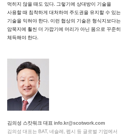
먹히지 않을 때도 있다. 그렇기에 상대방이 기술을
사용할 때 침착하게 대처하며 주도권을 유지할 수 있는
기술을 익혀야 한다. 이런 협상의 기술은 형식지보다는
암묵지에 훨씬 더 가깝기에 머리가 아닌 몸으로 꾸준히
체득해야 한다.
김의성 스캇워크 대표 info.kr@scotwork.com
김의성 대표는 BAT, 네슬레, 펩시 등 글로벌 기업에서