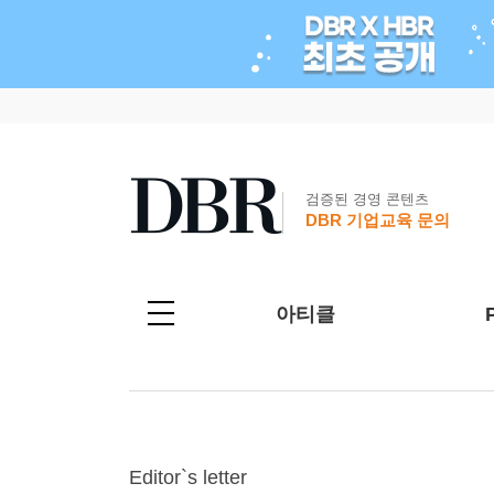
검증된 경영 콘텐츠
DBR 기업교육 문의
아티클
Editor`s letter