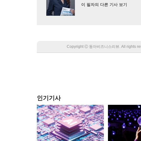
이 필자의 다른 기사 보기
Copyright Ⓒ 동아비즈니스리뷰. All rights
인기기사