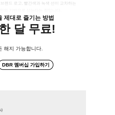
 브랜드 로고, 빨간색과 녹색 선이 교차하는
자인의 기반으로 삼는다는 점입니다.
클을 제대로 즐기는 방법
한 달 무료!
든 해지 가능합니다.
DBR 멤버십 가입하기
사