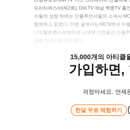
프리티에스터(제2회), DIA TV 채널 짝쿵TV
이들의 성장 뒤에는 인플루언서들의 소속사 MCN(Mult
함께하고 있었다. 이번 글에서는 MCN에서 어
디지털트랜스포메이션 시대에 기업들은 인플루
대해 이야기하고자 한다.
15,000개의 아티
가입하면, 
걱정마세요. 언제
한달 무료 체험하기