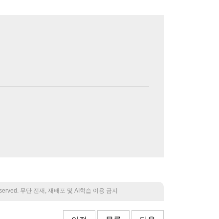
 reserved. 무단 전재, 재배포 및 AI학습 이용 금지