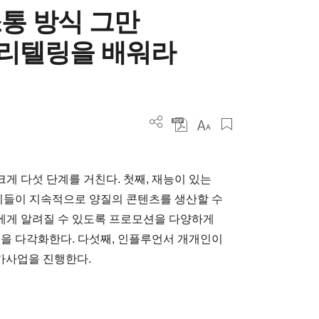
통 방식 그만
리텔링을 배워라
게 다섯 단계를 거친다. 첫째, 재능이 있는
 이들이 지속적으로 양질의 콘텐츠를 생산할 수
람에게 알려질 수 있도록 프로모션을 다양하게
원을 다각화한다. 다섯째, 인플루언서 개개인이
가사업을 진행한다.