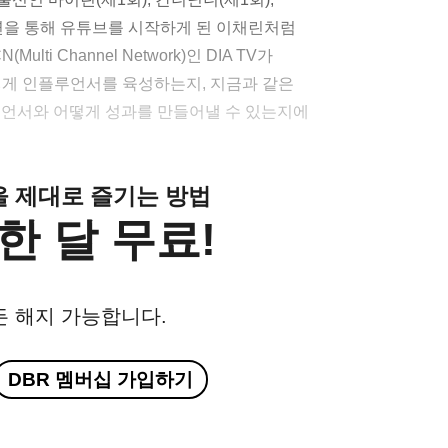
 출연을 통해 유튜브를 시작하게 된 이채린처럼
i Channel Network)인 DIA TV가
떻게 인플루언서를 육성하는지, 지금과 같은
언서와 어떻게 성과를 만들어낼 수 있는지에
클을 제대로 즐기는 방법
한 달 무료!
든 해지 가능합니다.
DBR 멤버십 가입하기