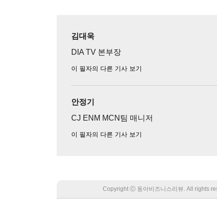
김대욱
DIA TV 본부장
이 필자의 다른 기사 보기
안정기
CJ ENM MCN팀 매니저
이 필자의 다른 기사 보기
Copyright Ⓒ 동아비즈니스리뷰. All rights