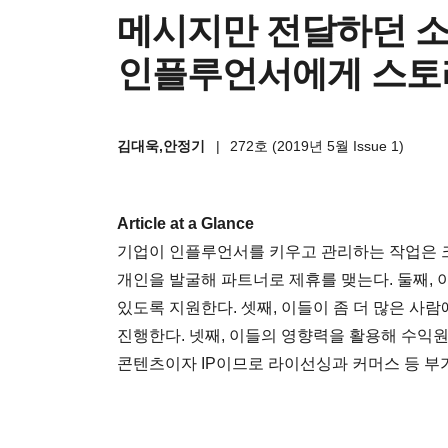
메시지만 전달하던 소
인플루언서에게 스토
김대욱,안정기
|
272호 (2019년 5월 Issue 1)
Article at a Glance
기업이 인플루언서를 키우고 관리하는 작업은 크
개인을 발굴해 파트너로 제휴를 맺는다. 둘째,
있도록 지원한다. 셋째, 이들이 좀 더 많은 사
진행한다. 넷째, 이들의 영향력을 활용해 수익
콘텐츠이자 IP이므로 라이선싱과 커머스 등 부