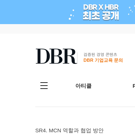
검증된 경영 콘텐츠
DBR 기업교육 문의
아티클
SR4. MCN 역할과 협업 방안