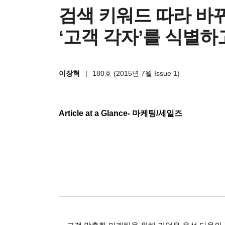
검색 키워드 따라 
‘고객 각자’를 식별하
이장혁
|
180호 (2015년 7월 Issue 1)
Article at a Glance-
마케팅
/
세일즈