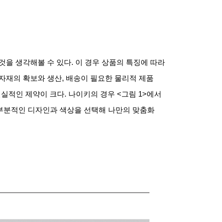
것을 생각해볼 수 있다
.
이 경우 상품의 특징에 따라
자재의 확보와 생산
,
배송이 필요한 물리적 제품
현실적인 제약이 크다
.
나이키의 경우
<
그림
1>
에서
부분적인 디자인과 색상을 선택해 나만의 맞춤화