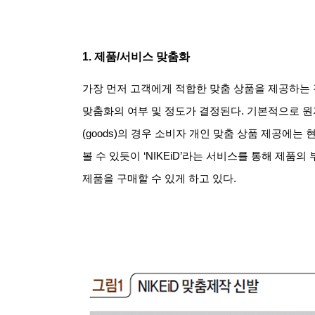
1.
제품
/
서비스 맞춤화
가장 먼저 고객에게 적합한 맞춤 상품을 제공하는 
맞춤화의 여부 및 정도가 결정된다
.
기본적으로 원
(goods)
의 경우 소비자 개인 맞춤 상품 제공에는 
볼 수 있듯이
‘NIKEiD’
라는 서비스를 통해 제품의 
제품을 구매할 수 있게 하고 있다
.