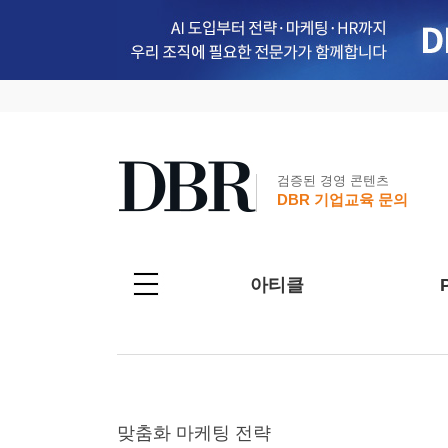
검증된 경영 콘텐츠
DBR 기업교육 문의
아티클
맞춤화 마케팅 전략