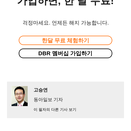
가입하면, 한 달 무료!
걱정마세요. 언제든 해지 가능합니다.
한달 무료 체험하기
DBR 멤버십 가입하기
고승연
동아일보 기자
이 필자의 다른 기사 보기