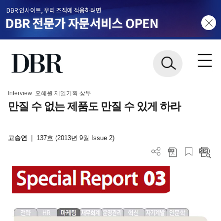
Interview: 오혜원 제일기획 상무
만질 수 없는 제품도 만질 수 있게 하라
고승연
|
137호 (2013년 9월 Issue 2)