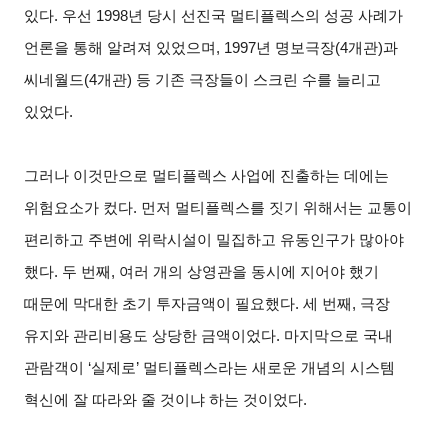
있다. 우선 1998년 당시 선진국 멀티플렉스의 성공 사례가
언론을 통해 알려져 있었으며, 1997년 명보극장(4개관)과
씨네월드(4개관) 등 기존 극장들이 스크린 수를 늘리고
있었다.
그러나 이것만으로 멀티플렉스 사업에 진출하는 데에는
위험요소가 컸다. 먼저 멀티플렉스를 짓기 위해서는 교통이
편리하고 주변에 위락시설이 밀집하고 유동인구가 많아야
했다. 두 번째, 여러 개의 상영관을 동시에 지어야 했기
때문에 막대한 초기 투자금액이 필요했다. 세 번째, 극장
유지와 관리비용도 상당한 금액이었다. 마지막으로 국내
관람객이 ‘실제로’ 멀티플렉스라는 새로운 개념의 시스템
혁신에 잘 따라와 줄 것이냐 하는 것이었다.