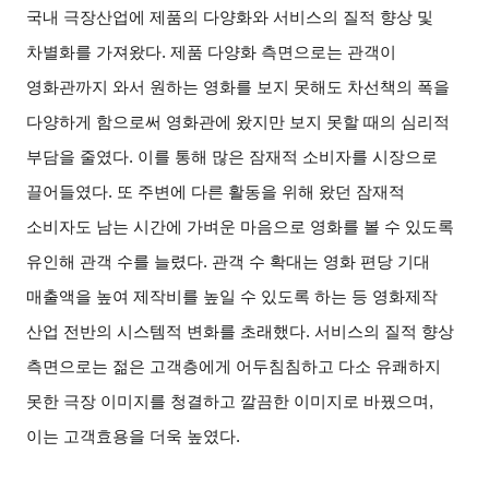
국내 극장산업에 제품의 다양화와 서비스의 질적 향상 및
차별화를 가져왔다. 제품 다양화 측면으로는 관객이
영화관까지 와서 원하는 영화를 보지 못해도 차선책의 폭을
다양하게 함으로써 영화관에 왔지만 보지 못할 때의 심리적
부담을 줄였다. 이를 통해 많은 잠재적 소비자를 시장으로
끌어들였다. 또 주변에 다른 활동을 위해 왔던 잠재적
소비자도 남는 시간에 가벼운 마음으로 영화를 볼 수 있도록
유인해 관객 수를 늘렸다. 관객 수 확대는 영화 편당 기대
매출액을 높여 제작비를 높일 수 있도록 하는 등 영화제작
산업 전반의 시스템적 변화를 초래했다. 서비스의 질적 향상
측면으로는 젊은 고객층에게 어두침침하고 다소 유쾌하지
못한 극장 이미지를 청결하고 깔끔한 이미지로 바꿨으며,
이는 고객효용을 더욱 높였다.