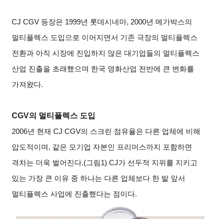
CJ CGV
등장은 1999년 롯데시네마, 2000년 메가박스의
멀티플렉스 도입으로 이어지면서 기존 극장의 멀티플렉스
전환과 아직 시장에 진입하지 않은 대기업들의 멀티플렉스
산업 진출을 초래했으며 한국 영화산업 전반에 큰 변화를
가져왔다.
CGV
의 멀티플렉스 도입
2006
년 현재 CJ CGV의 스크린 점유율은 다른 업체에 비해
압도적이며, 같은 모기업 자본인 프리머스까지 포함하면
격차는 더욱 벌어진다.(그림1) CJ가 선두적 지위를 지키고
있는 가장 큰 이유 중 하나는 다른 업체보다 한 발 앞서
멀티플렉스 사업에 진출했다는 점이다.