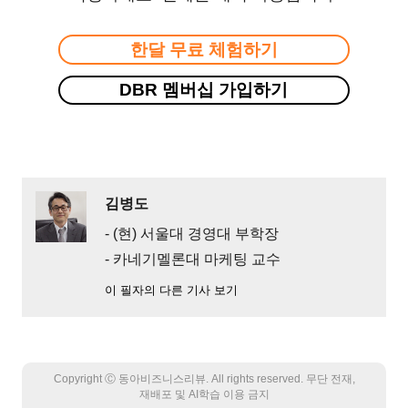
한달 무료 체험하기
DBR 멤버십 가입하기
김병도
- (현) 서울대 경영대 부학장
- 카네기멜론대 마케팅 교수
이 필자의 다른 기사 보기
Copyright Ⓒ 동아비즈니스리뷰. All rights reserved. 무단 전재,
재배포 및 AI학습 이용 금지