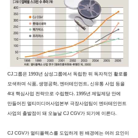
CJ
그룹은 1993년 삼성그룹에서 독립한 뒤 독자적인 활로를
모색하며 식품, 생명공학, 엔터테인먼트, 신유통 사업 등을
4대 핵심사업 전략으로 수립했다. 1995년 제일제당 안에
만들어진 멀티미디어사업본부 극장사업팀이 엔터테인먼트
사업의 출발점이 돼 오늘날 CJ CGV가 되기에 이른다.
CJ CGV
가 멀티플렉스를 도입하게 된 배경에는 여러 요인이