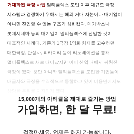
거대화된 극장 사업
멀티플렉스 도입 이후 대규모 극장
시스템과 경쟁하기 위해서는 해외 거대 자본이나 대기업이
아니면 진입할 수 없는 구조가 심화됐다. 메가박스나
롯데시네마 등의 대기업이 멀티플렉스에 진입한 것이
대표적인 사례다. 기존의 1극장 1영화 체제를 고수하던
대한극장, 단성사, 피카디리 등이 리노베이션을 통해
멀티플렉스로 새로 태어났지만 이미 산업 내에서 뒤처진
극장이 됐다. 뿐만 아니라 멀티플렉스를 도입한 기업들이
배급사와 극장을 수직적으로 통합하고 있어 비용면에서도
상당한 우위를 차지하게 됐다.
15,000개의 아티클을 제대로 즐기는 방법
가입하면, 한 달 무료!
걱정마세요. 언제든 해지 가능합니다.