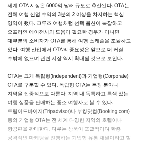
세계 OTA 시장은 6000억 달러 규모로 추산된다. OTA는
전체 여행 산업 수익의 3분의 2 이상을 차지하는 핵심
영역이 됐다. 크루즈 여행처럼 선택 옵션이 복잡하고
오프라인 에이전시의 도움이 필요한 경우가 아니면
대부분의 소비자가 OTA를 통해 여행 스케줄을 조율하고
있다. 여행 산업에서 OTA의 중요성은 앞으로 더 커질
수밖에 없으며 관련 시장 역시 확대될 것으로 보인다.
OTA는 크게 독립형(Independent)과 기업형(Corporate)
OTA로 구분할 수 있다. 독립형 OTA는 특정 분야나
지역을 집중적으로 다룬다. 지역 내 독특하고 특색 있는
여행 상품을 판매하는 중소 여행사로 볼 수 있다.
트립어드바이저(Tripadvisor)나 부킹닷컴(Booking.com)
등의 기업형 OTA는 전 세계 다양한 지역의 호텔이나
항공편을 판매한다. 다루는 상품이 포괄적이며 한층
공격적인 마케팅을 진행하는 기업형 유통 채널이라고 할