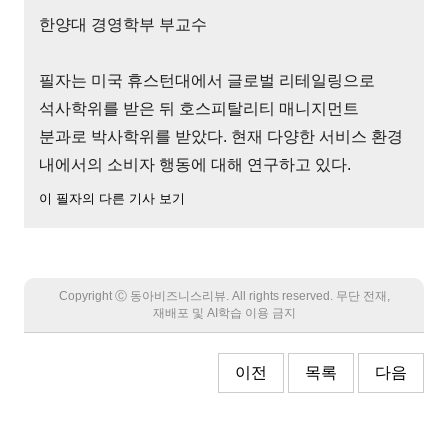
한양대 경영학부 부교수
필자는 미국 휴스턴대에서 글로벌 리테일링으로
석사학위를 받은 뒤 호스피탈리티 매니지먼트
분과로 박사학위를 받았다. 현재 다양한 서비스 환경
내에서의 소비자 행동에 대해 연구하고 있다.
이 필자의 다른 기사 보기
Copyright Ⓒ 동아비즈니스리뷰. All rights reserved. 무단 전재,
재배포 및 AI학습 이용 금지
이전
목록
다음