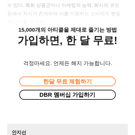
수 있다. 특화 상품군이나 마케팅의 능력, 회사의 규모
등에서 차이가 존재하며 이를 이용하는 소비자의 행동
역시 다를 수 있다.
15,000개의 아티클을 제대로 즐기는 방법
가입하면, 한 달 무료!
걱정마세요. 언제든 해지 가능합니다.
한달 무료 체험하기
DBR 멤버십 가입하기
안지선