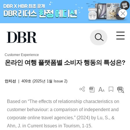
Customer Experience
온라인 여행 플랫폼별 소비자 행동의 특성은?
안지선
|
409호 (2025년 1월 Issue 2)
Based on “The effects of relationship characteristics on
customer behaviour: a comparison of independent and
corporate online travel agencies.” (2024) by Lu, S., &
Ahn, J. in Current Issues in Tourism, 1-15.