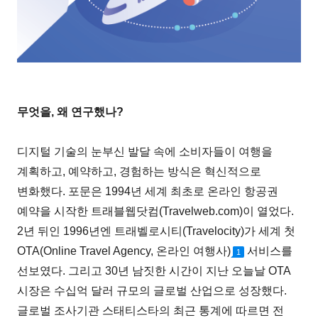
무엇을, 왜 연구했나?
디지털 기술의 눈부신 발달 속에 소비자들이 여행을
계획하고, 예약하고, 경험하는 방식은 혁신적으로
변화했다. 포문은 1994년 세계 최초로 온라인 항공권
예약을 시작한 트래블웹닷컴(Travelweb.com)이 열었다.
2년 뒤인 1996년엔 트래벨로시티(Travelocity)가 세계 첫
OTA(Online Travel Agency, 온라인 여행사)
서비스를
1
선보였다. 그리고 30년 남짓한 시간이 지난 오늘날 OTA
시장은 수십억 달러 규모의 글로벌 산업으로 성장했다.
글로벌 조사기관 스태티스타의 최근 통계에 따르면 전