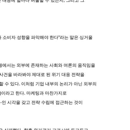
 대응에 얼마나 허술할 수 있는지
,
그리고 그
 소비자 성향을 파악해야 한다
”
라는 말은 싱거울
황에서는 외부에 존재하는 사회와 여론의 움직임을
사건을 바라봐야 제대로 된 위기 대응 전략을
할 수 있다
.
이처럼 기업 내부의 논리가 아닌 외부의
)
이라고 한다
.
마케팅과 마찬가지로
드
-
인 시각을 갖고 전략 수립에 접근하는 것이