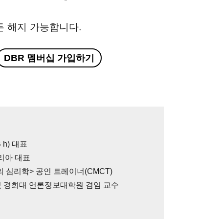
든 해지 가능합니다.
DBR 멤버십 가입하기
 h) 대표
리아 대표
 심리학> 공인 트레이너(CMCT)
및 경희대 언론정보대학원 겸임 교수