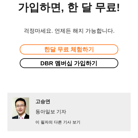
가입하면, 한 달 무료!
걱정마세요. 언제든 해지 가능합니다.
한달 무료 체험하기
DBR 멤버십 가입하기
고승연
동아일보 기자
이 필자의 다른 기사 보기