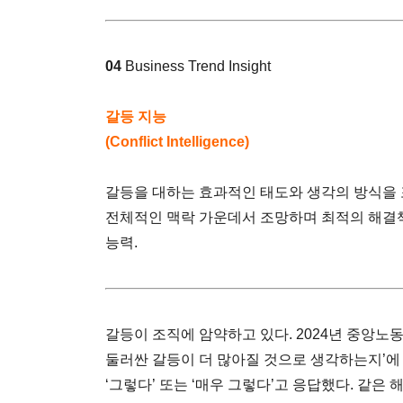
04
Business Trend Insight
갈등 지능
(Conflict Intelligence)
갈등을 대하는 효과적인 태도와 생각의 방식을 
전체적인 맥락 가운데서 조망하며 최적의 해결
능력.
갈등이 조직에 암약하고 있다. 2024년 중앙노
둘러싼 갈등이 더 많아질 것으로 생각하는지’에 대
‘그렇다’ 또는 ‘매우 그렇다’고 응답했다. 같