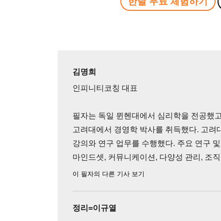
한달 무료 체험하기
김명희
인피니티코칭 대표
필자는 독일 뮌헨대에서 심리학을 전공했고
고려대에서 경영학 박사를 취득했다. 고려
강의와 연구 업무를 수행했다. 주요 연구 및
마인드셋, 커뮤니케이션, 다양성 관리, 조직
이 필자의 다른 기사 보기
정리=이규열