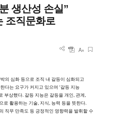
6분 생산성 손실”
는 조직문화로
압박의 심화 등으로 조직 내 갈등이 심화되고
 한다는 요구가 커지고 있으며 ‘갈등 지능
십 역량으로 부상했다. 갈등 지능은 갈등을 개인, 관계,
로 활용하는 기술, 지식, 능력 등을 뜻한다.
의 직무 만족도 등 긍정적인 영향력을 발휘할 수