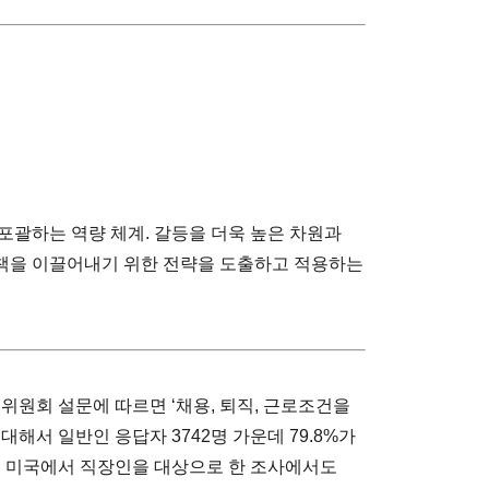
포괄하는 역량 체계. 갈등을 더욱 높은 차원과
책을 이끌어내기 위한 전략을 도출하고 적용하는
동위원회 설문에 따르면 ‘채용, 퇴직, 근로조건을
해서 일반인 응답자 3742명 가운데 79.8%가
은 해 미국에서 직장인을 대상으로 한 조사에서도