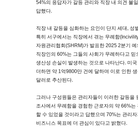
54%의 응답자가 갈등 관리와 직장 내 의견 
답했다.
직장 내 갈등을 심화하는 요인이 단지 세대, 성
특히 서구에서는 직장에서 겪는 무례함(Incivili
자원관리협회(SHRM)가 발표한 2025 2분기 예의 지표
직장인의 60%는 그들의 사회가 무례하다고 믿으
생산성 손실이 발생하는 것으로 나타난다. 미국
더하면 약 1억9800만 건에 달하며 이로 인한 생
달러로 추산된다.
그러나 구성원들은 관리자들이 이러한 갈등을 
조사에서 무례함을 경험한 근로자의 약 66%는 
할 수 있었을 것이라고 답했으며 70%는 관리
비즈니스 목표에 더 관심이 있다고 밝혔다.