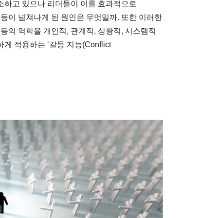
소하고 있으나 리더들이 이를 효과적으로
갈등이 넘쳐나게 된 원인은 무엇일까. 또한 이러한
등의 역학을 개인적, 관계적, 상황적, 시스템적
적용하는 ‘갈등 지능(Conflict