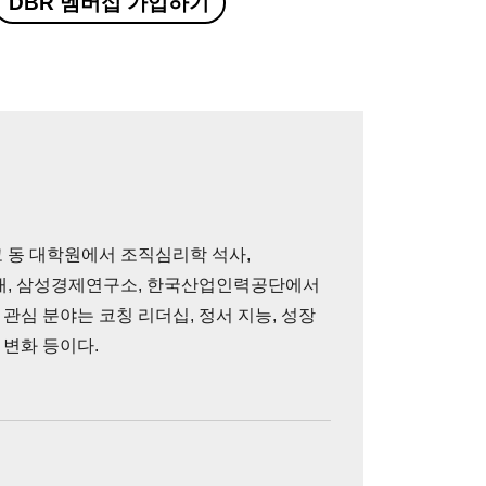
DBR 멤버십 가입하기
 동 대학원에서 조직심리학 석사,
대, 삼성경제연구소, 한국산업인력공단에서
 관심 분야는 코칭 리더십, 정서 지능, 성장
 변화 등이다.