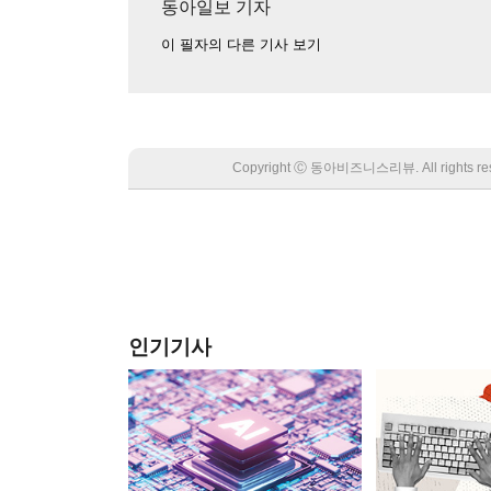
동아일보 기자
이 필자의 다른 기사 보기
Copyright Ⓒ 동아비즈니스리뷰. All rights
인기기사