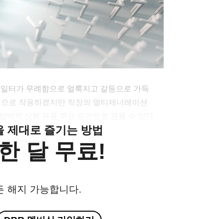
는 일터가 무례함으로 얼룩지고 갈등으로 가득
합적으로 작용하겠지만 직장의 멀티제너레이션
, 성과 압박의 심화 등을 주요 요인으로 꼽을 수 있다.
클을 제대로 즐기는 방법
한 달 무료!
든 해지 가능합니다.