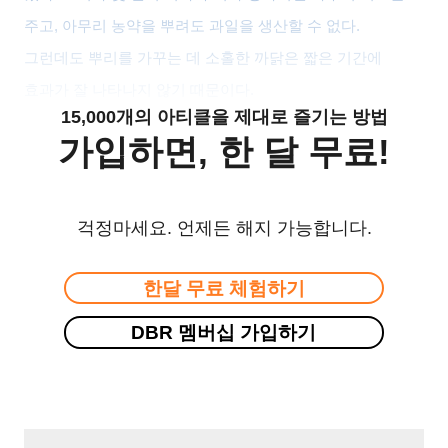
주고
,
아무리 농약을 뿌려도 과일을 생산할 수 없다
.
그런데도 뿌리를 가꾸는 데 소홀한 까닭은 짧은 기간에
효과가 잘 나타나지 않기 때문이다
.
15,000개의 아티클을 제대로 즐기는 방법
가입하면, 한 달 무료!
걱정마세요. 언제든 해지 가능합니다.
한달 무료 체험하기
DBR 멤버십 가입하기