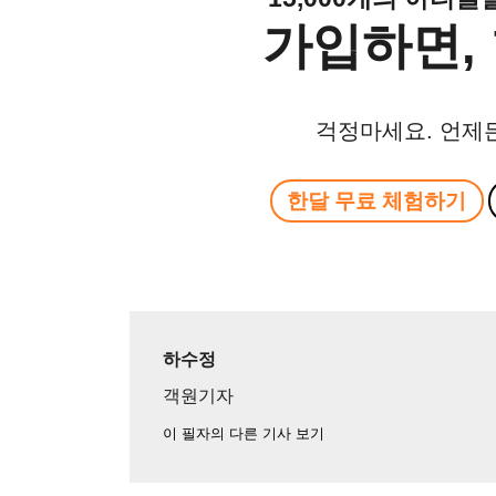
가입하면, 
걱정마세요. 언제
한달 무료 체험하기
하수정
객원기자
이 필자의 다른 기사 보기