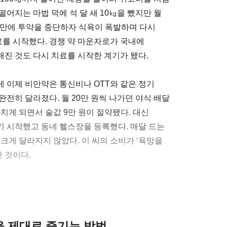
 떨어지는 마법 덕에 석 달 새 10㎏을 뺐지만 월
 달 만에 투약을 중단하자 식욕이 폭발하며 다시
료를 시작했다. 경쟁 약 마운자로가 국내에
진 것도 다시 치료를 시작한 계기가 됐다.
게 이제 비만약은 통신비나 OTT와 같은 정기
 완전히 달라졌다. 월 20만 원씩 나가던 야식 배달
치게 되면서 술값 9만 원이 절약됐다. 대신
 시작했고 동네 헬스장을 등록했다. 매달 드는
크게 달라지지 않았다. 이 씨의 소비가 ‘욕망을
 것이다.
클을 제대로 즐기는 방법