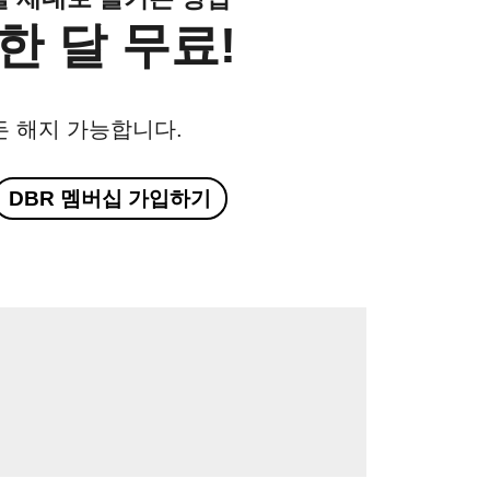
한 달 무료!
든 해지 가능합니다.
DBR 멤버십 가입하기