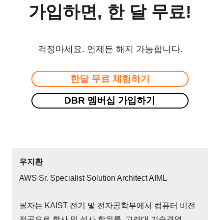
가입하면, 한 달 무료!
걱정마세요. 언제든 해지 가능합니다.
한달 무료 체험하기
DBR 멤버십 가입하기
우지환
AWS Sr. Specialist Solution Architect AIML
필자는 KAIST 전기 및 전자공학부에서 컴퓨터 비전
전공으로 학사 및 석사 학위를, 고려대 기술경영