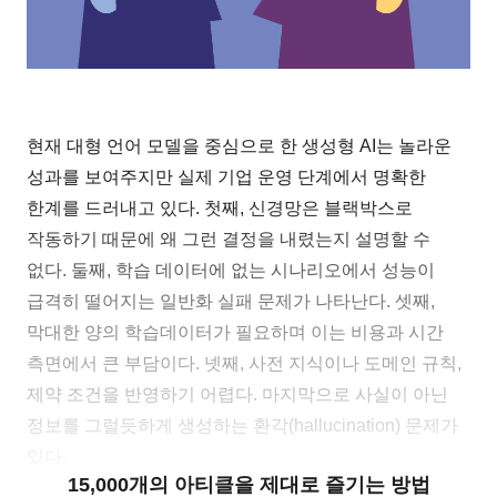
현재 대형 언어 모델을 중심으로 한 생성형 AI는 놀라운
성과를 보여주지만 실제 기업 운영 단계에서 명확한
한계를 드러내고 있다. 첫째, 신경망은 블랙박스로
작동하기 때문에 왜 그런 결정을 내렸는지 설명할 수
없다. 둘째, 학습 데이터에 없는 시나리오에서 성능이
급격히 떨어지는 일반화 실패 문제가 나타난다. 셋째,
막대한 양의 학습데이터가 필요하며 이는 비용과 시간
측면에서 큰 부담이다. 넷째, 사전 지식이나 도메인 규칙,
제약 조건을 반영하기 어렵다. 마지막으로 사실이 아닌
정보를 그럴듯하게 생성하는 환각(hallucination) 문제가
있다.
15,000개의 아티클을 제대로 즐기는 방법