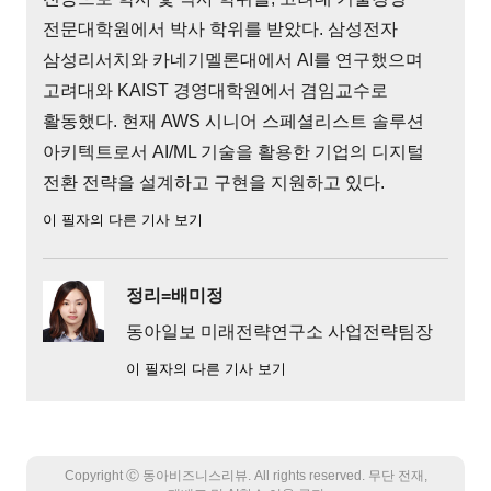
전문대학원에서 박사 학위를 받았다. 삼성전자
삼성리서치와 카네기멜론대에서 AI를 연구했으며
고려대와 KAIST 경영대학원에서 겸임교수로
활동했다. 현재 AWS 시니어 스페셜리스트 솔루션
아키텍트로서 AI/ML 기술을 활용한 기업의 디지털
전환 전략을 설계하고 구현을 지원하고 있다.
이 필자의 다른 기사 보기
정리=배미정
동아일보 미래전략연구소 사업전략팀장
이 필자의 다른 기사 보기
Copyright Ⓒ 동아비즈니스리뷰. All rights reserved. 무단 전재,