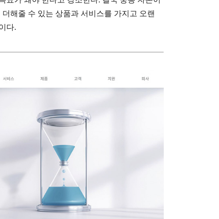
 더해줄 수 있는 상품과 서비스를 가지고 오랜
이다.