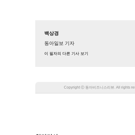
백상경
동아일보 기자
이 필자의 다른 기사 보기
Copyright Ⓒ 동아비즈니스리뷰. All rights