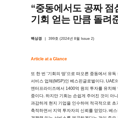
“중동에서도 공짜 점
기회 얻는 만큼 돌려
백상경
|
399호 (2024년 8월 Issue 2)
Article at a Glance
또 한 번 ‘기회의 땅’으로 떠오른 중동에서 유독
서비스 업체(MSP)인 베스핀글로벌이다. UAE의
엔터프라이즈에서 1400억 원의 투자를 유치해
중이다. 하지만 기회는 손쉽게 주어진 것이 아
과감하게 현지 기업을 인수하며 적극적으로 초기
축적하면서 지역 투자자의 신뢰를 얻었다. 베
경쟁력 있는 서비스를 제공하겠다는 것이 주요 