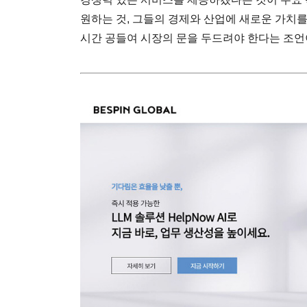
원하는 것, 그들의 경제와 산업에 새로운 가치를
시간 공들여 시장의 문을 두드려야 한다는 조언