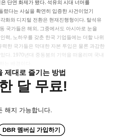
은 단연 화제가 됐다. 석유의 시대 너머를
 돌렸다는 사실을 확연히 입증한 사건이었기
다각화와 디지털 전환은 현재진행형이다. 탈석유
중동 국가들은 해외, 그중에서도 아시아로 눈을
 인력, 노하우를 갖춘 한국 기업들에는 더할 나위
 유력한 국가들은 막대한 자본 투입은 물론 과감한
있다. 1970년대 중동붐의 기억을 떠올리며 국내
대하는 배경이다.
클을 제대로 즐기는 방법
한 달 무료!
든 해지 가능합니다.
DBR 멤버십 가입하기