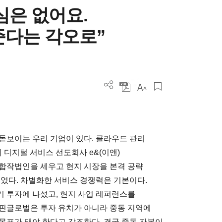
심은 없어요.
준다는 각오로”
 돋보이는 우리 기업이 있다. 클라우드 관리
 디지털 서비스 선도회사 e&(이앤)
 합작법인을 세우고 현지 시장을 본격 공략
니었다. 차별화한 서비스 경쟁력은 기본이다.
 투자에 나섰고, 현지 사업 레퍼런스를
스핀글로벌은 투자 유치가 아니라 중동 지역에
목표가 돼야 한다고 강조한다. 결국 중동 자본이