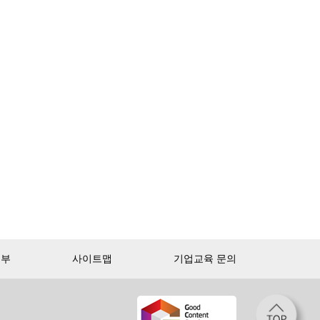
거부
사이트맵
기업교육 문의