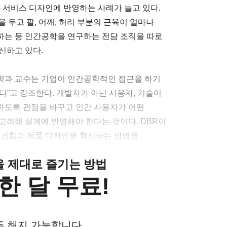
 서비스 디자인에 반영하는 사례가 늘고 있다.
 두고 팔, 어깨, 허리 부분의 근육이 얼마나
하는 등 인간공학을 연구하는 전담 조직을 따로
신하고 있다.
학과 교수는 기업이 인간공학적인 접근을 하기
다”고 강조한다. 개발자가 아닌 사용자, 기술이
하도록 관점을 바꾸고 인간 사용자가 어떤
고려해 설계에 반영해야 한다는 것이다. DBR이
 경험과 제품 디자인을 혁신하는 방법을
클을 제대로 즐기는 방법
한 달 무료!
든 해지 가능합니다.