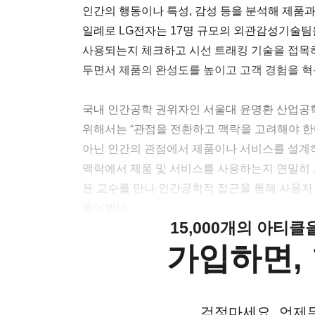
인간의 행동이나 특성, 감성 등을 분석해 제품과
일례로 LG전자는 17명 규모의 외관감성기술팀을
사용되는지 체크하고 시선 트래킹 기술을 접목
두면서 제품의 완성도를 높이고 고객 경험을 혁
국내 인간공학 권위자인 서울대 윤명환 산업공
위해서는 “관점을 전환하고 맥락을 고려해야 한
아닌 인간의 관점에서 제품이나 서비스를 설계
맥락에서 제품 및 서비스를 사용하는지 면밀히 
윤 교수를 만나 인간공학적 접근을 통해 사용자
들어봤다.
15,000개의 아티
가입하면, 
걱정마세요. 언제