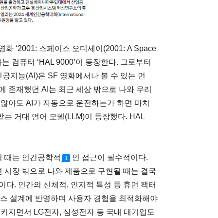
 ‘2001: 스페이스 오디세이(2001: A Space
하는 컴퓨터 ‘HAL 9000’이 등장한다. 그로부터
공지능(AI)은 SF 영화에서나 볼 수 있는 먼
 존재했던 AI는 최근 세상 밖으로 나와 우리
 않아도 AI가 자동으로 운전하는가 하면 마치
 거대 언어 모델(LLM)이 등장했다. HAL
될 때는 인간공학적
인 접근이 필수적이다.
1
 시장 밖으로 나와 제품으로 구현될 때는 결국
다. 인간의 신체적, 인지적 특성 등 휴먼 팩터
및 서비스 설계에 반영하며 사용자 경험을 최적화해야
커지면서 LG전자, 삼성전자 등 국내 대기업도