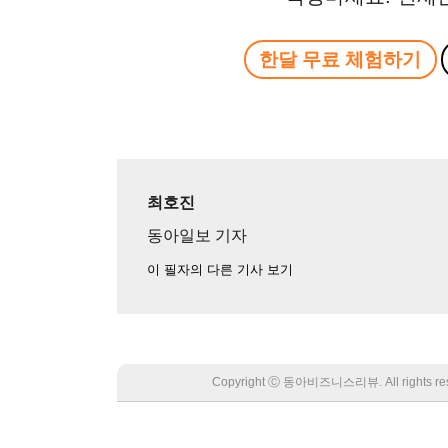
한달 무료 체험하기
최호진
동아일보 기자
이 필자의 다른 기사 보기
Copyright Ⓒ 동아비즈니스리뷰. All rights