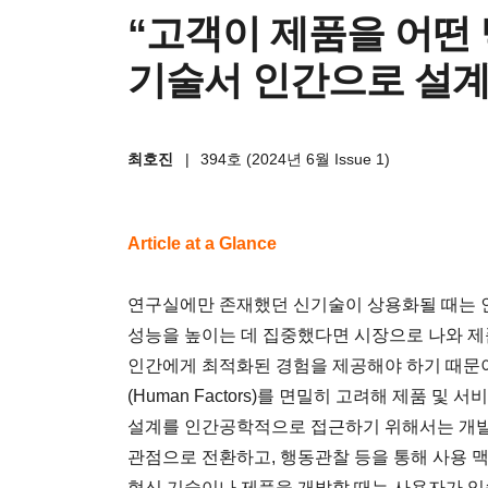
“고객이 제품을 어떤
기술서 인간으로 설계
최호진
|
394호 (2024년 6월 Issue 1)
Article at a Glance
연구실에만 존재했던 신기술이 상용화될 때는 
성능을 높이는 데 집중했다면 시장으로 나와 제
인간에게 최적화된 경험을 제공해야 하기 때문이다
(Human Factors)를 면밀히 고려해 제품 및
설계를 인간공학적으로 접근하기 위해서는 개발
관점으로 전환하고, 행동관찰 등을 통해 사용 맥
혁신 기술이나 제품을 개발할 때는 사용자가 익숙하