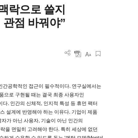
 맥락으로 쓸지
 관점 바꿔야”
인간공학적인 접근이 필수적이다. 연구실에서는
품으로 구현될 때는 결국 최종 사용자인
. 인간의 신체적, 인지적 특성 등 휴먼 팩터
 서비스 설계에 반영해야 하는 이유다. 기업이 제품
자가 아닌 사용자, 기술이 아닌 인간의
락을 면밀히 고려해야 한다. 특히 세상에 없던
게 수용할 수 있도록 돕는 ‘멘탈 모델(Mental