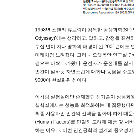
1968년 스탠리 큐브릭이 감독한 공상과학(SF) 영화
Odyssey)’에는 생각하고, 말하고, 감정을 표현
수십 년이 지나 영화의 배경이 된 2001년에도 인
미래처럼 느껴졌다. 그러나 오랫동안 연구실 안에
곁으로 바짝 다가왔다. 운전자가 운전대를 잡지
인간이 말하듯 자연스럽게 대화나 농담을 주고받는
9000이 현실화된 셈이다.
이처럼 실험실에만 존재했던 신기술이 상용화
실험실에서는 성능을 최적화하는 데 집중했다면
최종 사용자인 인간의 선택을 받아야 하기 때문이
(Human Factors)를 면밀히 고려해 제품 
하는 이유다. 이런 인간공학적 설계의 중요성이 