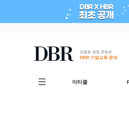
검증된 경영 콘텐츠
DBR 기업교육 문의
아티클