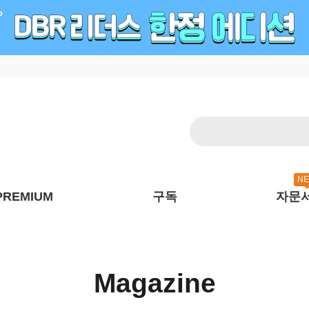
N
PREMIUM
구독
자문
Magazine