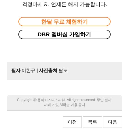
걱정마세요. 언제든 해지 가능합니다.
한달 무료 체험하기
DBR 멤버십 가입하기
필자
이한규
| 사진출처
팔도
Copyright Ⓒ 동아비즈니스리뷰. All rights reserved. 무단 전재,
재배포 및 AI학습 이용 금지
이전
목록
다음