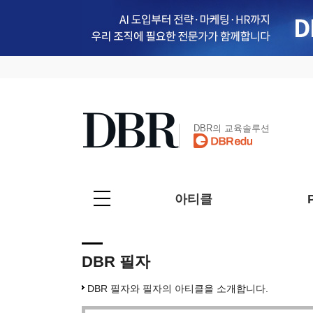
DBR의 교육솔루션
아티클
DBR 필자
DBR 필자와 필자의 아티클을 소개합니다.