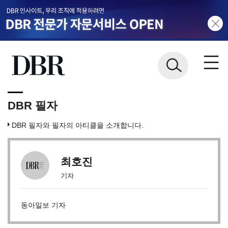
DBR 필자
DBR 필자와 필자의 아티클을 소개합니다.
최호진
기자
동아일보 기자