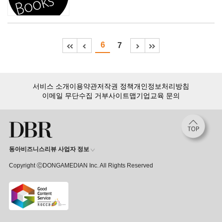
6
7
서비스 소개
이용약관
저작권 정책
개인정보처리방침
이메일 무단수집 거부
사이트맵
기업교육 문의
동아비즈니스리뷰 사업자 정보
Copyright ⒸDONGAMEDIAN Inc. All Rights Reserved